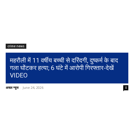
crime news
महरौली में 11 वर्षीय बच्ची से दरिंदगी, दुष्कर्म के बाद
गला घोंटकर हत्या; 6 घंटे में आरोपी गिरफ्तार-देखें
VIDEO
असल न्यूज
-
June 24, 2026
0