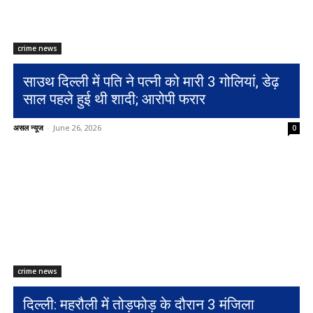
crime news
साउथ दिल्ली में पति ने पत्नी को मारी 3 गोलियां, डेढ़
साल पहले हुई थी शादी; आरोपी फरार
असल न्यूज
-
June 26, 2026
0
crime news
दिल्ली: महरौली में तोड़फोड़ के दौरान 3 मंजिला