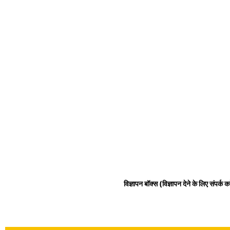
विज्ञापन बॉक्स (विज्ञापन देने के लिए