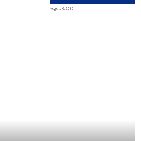
August 6, 2026