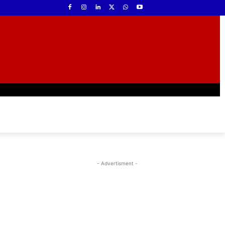
- Advertisment -