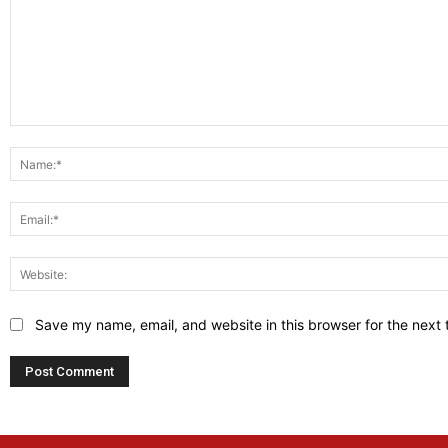
Comment:
Save my name, email, and website in this browser for the next