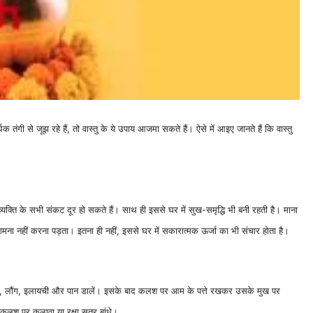
क तंगी से जूझ रहे हैं, तो वास्तु के ये उपाय आजमा सकते हैं। ऐसे में आइए जानते हैं कि वास्तु
्यक्ति के सभी संकट दूर हो सकते हैं। साथ ही इससे घर में सुख-समृद्धि भी बनी रहती है। माना
ामना नहीं करना पड़ता। इतना ही नहीं, इससे घर में सकारात्मक ऊर्जा का भी संचार होता है।
अक्षत, लौंग, इलायची और पान डालें। इसके बाद कलश पर आम के पत्ते रखकर उसके मुख पर
कलश पर कलावा या रक्षा सूत्र बांधे।