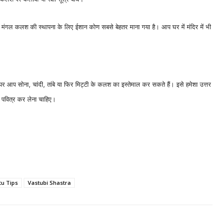
गल कलश की स्थापना के लिए ईशान कोण सबसे बेहतर माना गया है। आप घर में मंदिर में भी
आप सोना, चांदी, तांबे या फिर मिट्टी के कलश का इस्तेमाल कर सकते हैं। इसे हमेशा उत्तर
े पवित्र कर लेना चाहिए।
tu Tips
Vastubi Shastra