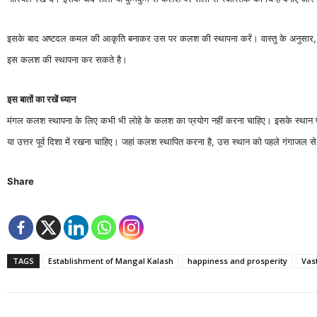
इसके बाद अष्टदल कमल की आकृति बनाकर उस पर कलश की स्थापना करें। वास्तु के अनुसार, मं
इस कलश की स्थापना कर सकते है।
इस बातों का रखें ध्यान
मंगल कलश स्थापना के लिए कभी भी लोहे के कलश का प्रयोग नहीं करना चाहिए। इसके स्थान पर 
या उत्तर पूर्व दिशा में रखना चाहिए। जहां कलश स्थापित करना है, उस स्थान को पहले गंगाजल स
Share
TAGS
Establishment of Mangal Kalash
happiness and prosperity
Vas