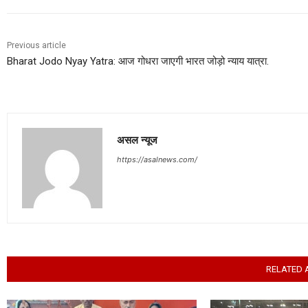
Previous article
Bharat Jodo Nyay Yatra: आज गोधरा जाएगी भारत जोड़ो न्याय यात्रा.
असल न्यूज
https://asalnews.com/
RELATED 