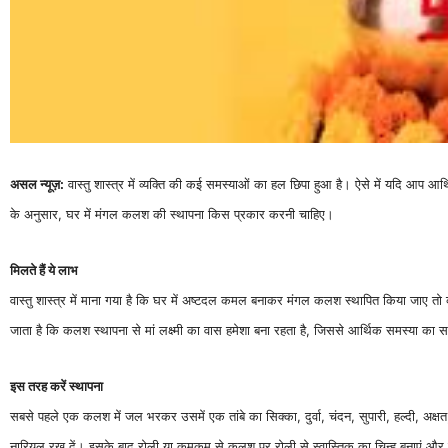
असल न्यूज़:
वास्तु शास्त्र में व्यक्ति की कई समस्याओं का हल छिपा हुआ है। ऐसे में यदि आप आर्थि
के अनुसार, घर में मंगल कलश की स्थापना किस प्रकार करनी चाहिए।
मिलते हैं ये लाभ
वास्तु शास्त्र में माना गया है कि घर में अष्टदल कमल बनाकर मंगल कलश स्थापित किया जाए तो व
जाता है कि कलश स्थापना से मां लक्ष्मी का वास हमेशा बना रहता है, जिससे आर्थिक समस्या का स
इस तरह करें स्थापना
सबसे पहले एक कलश में जल भरकर उसमें एक तांबे का सिक्का, दुर्वा, चंदन, सुपारी, हल्दी, 
नारियल रख दें। इसके बाद रोली या कुमकुम से कलश पर रोली से स्वास्तिक का चिन्ह बनाएं और 