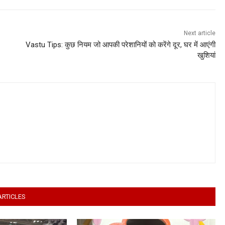
Next article
Vastu Tips: कुछ नियम जो आपकी परेशानियों को करेंगे दूर, घर में आएंगी
खुशियां
ARTICLES