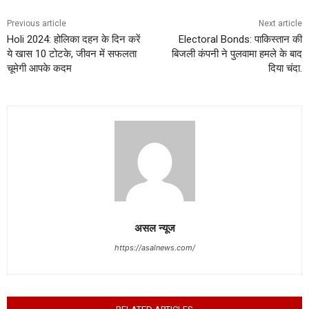
Previous article
Next article
Holi 2024: होलिका दहन के दिन करें
Electoral Bonds: पाकिस्तान की
ये खास 10 टोटके, जीवन में सफलता
बिजली कंपनी ने पुलवामा हमले के बाद
चूमेगी आपके कदम
दिया चंदा.
असल न्यूज
https://asalnews.com/