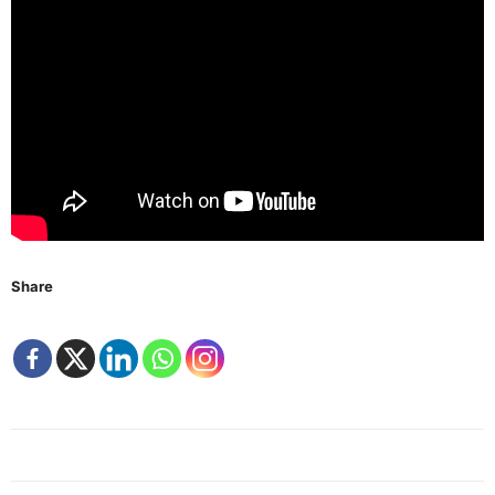
Share