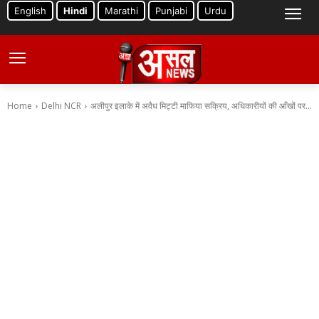
English
Hindi
Marathi
Punjabi
Urdu
Home
Delhi NCR
अलीपुर इलाके में अवैध मिट्टी माफिया सक्रिय, अधिकारीयों की आँखों पर...