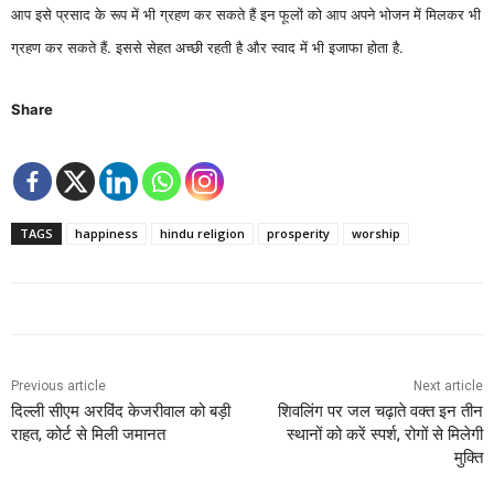
आप इसे प्रसाद के रूप में भी ग्रहण कर सकते हैं इन फूलों को आप अपने भोजन में मिलकर भी
ग्रहण कर सकते हैं. इससे सेहत अच्छी रहती है और स्वाद में भी इजाफा होता है.
Share
TAGS
happiness
hindu religion
prosperity
worship
Previous article
Next article
दिल्ली सीएम अरविंद केजरीवाल को बड़ी
शिवलिंग पर जल चढ़ाते वक्त इन तीन
राहत, कोर्ट से मिली जमानत
स्थानों को करें स्पर्श, रोगों से मिलेगी
मुक्ति