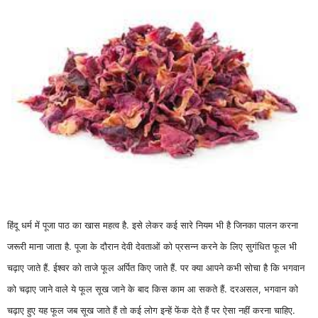
हिंदू धर्म में पूजा पाठ का खास महत्व है. इसे लेकर कई सारे नियम भी है जिनका पालन करना
जरूरी माना जाता है. पूजा के दौरान देवी देवताओं को प्रसन्न करने के लिए सुगंधित फूल भी
चढ़ाए जाते हैं. ईश्वर को ताजे फूल अर्पित किए जाते हैं. पर क्या आपने कभी सोचा है कि भगवान
को चढ़ाए जाने वाले ये फूल सूख जाने के बाद किस काम आ सकते हैं. दरअसल, भगवान को
चढ़ाए हुए यह फूल जब सूख जाते हैं तो कई लोग इन्हें फेंक देते हैं पर ऐसा नहीं करना चाहिए.