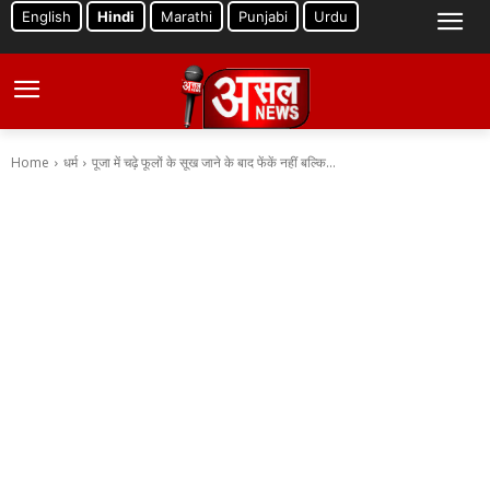
English
Hindi
Marathi
Punjabi
Urdu
Home
धर्म
पूजा में चढ़े फूलों के सूख जाने के बाद फेंकें नहीं बल्कि...