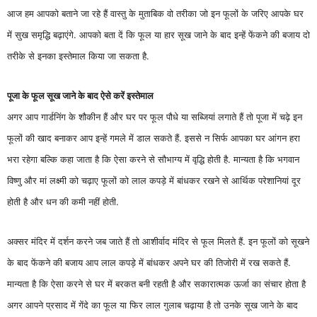
आज हम आपको बताने जा रहे हैं वास्तु के मुताबिक वो तरीका जो इन फूलों के जरिए आपके घर
में सुख समृद्धि बढ़ाएंगे. आपको बता दें कि फूल या हार सूख जाने के बाद इन्हें फेंकने की बजाय दो
तरीके से इनका इस्तेमाल किया जा सकता है.
पूजा के फूल सूख जाने के बाद ऐसे करें इस्तेमाल
अगर आप गार्डनिंग के शौकीन हैं और घर पर फूल पौधे या सब्जियां लगाते हैं तो पूजा में चढ़े इन
फूलों की खाद बनाकर आप इन्हें गमले में डाल सकते हैं. इससे न सिर्फ आपका घर आंगन हरा
भरा रहेगा बल्कि कहा जाता है कि ऐसा करने से सौभाग्य में वृद्धि होती है. मान्यता है कि भगवान
विष्णु और मां लक्ष्मी को चढ़ाए फूलों को लाल कपड़े में बांधकर रखने से आर्थिक परेशानियां दूर
होती है और धन की कमी नहीं होती.
अक्सर मंदिर में दर्शन करने जब जाते हैं तो आशीर्वाद मंदिर से फूल मिलते हैं. इन फूलों को सूखने
के बाद फेंकने की बजाय आप लाल कपड़े में बांधकर अपने घर की तिजोरी में रख सकते हैं.
मान्यता है कि ऐसा करने से घर में बरकत बनी रहती है और सकारात्मक ऊर्जा का संचार होता है
अगर आपने प्रसाद में गेंदे का फूल या फिर लाल गुलाब चढ़ाया है तो उनके सूख जाने के बाद