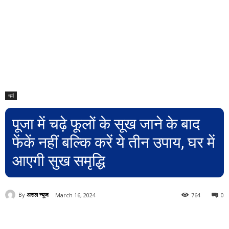
धर्म
पूजा में चढ़े फूलों के सूख जाने के बाद
फेंकें नहीं बल्कि करें ये तीन उपाय, घर में
आएगी सुख समृद्धि
By
असल न्यूज
March 16, 2024
764
0