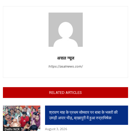
असल न्यूज
https://asalnews.com/
RELATED ARTICLES
श्रावण माह के प्रथम सोमवार पर बाबा के भक्तों की
उमड़ी अपार भीड़, ब्रह्मपुरी में हुआ रुद्राभिषेक
August 3, 2026
Delhi NCR