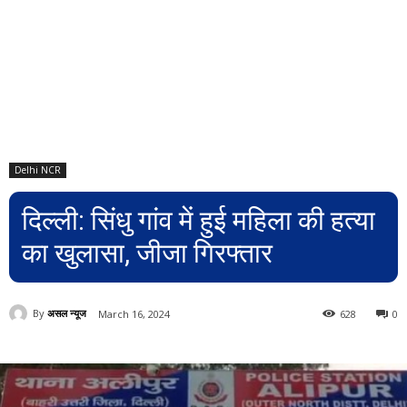
Delhi NCR
दिल्ली: सिंधु गांव में हुई महिला की हत्या
का खुलासा, जीजा गिरफ्तार
By
असल न्यूज
March 16, 2024
628
0