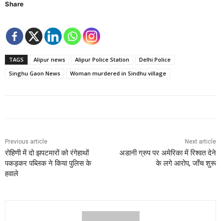
Share
TAGS
Alipur news
Alipur Police Station
Delhi Police
Singhu Gaon News
Woman murdered in Sindhu village
Previous article
Next article
रोहिणी में दो झपटमारों को रंगेहाथों
अडानी ग्रुप पर अमेरिका में रिश्वत देने
पकड़कर पब्लिक ने किया पुलिस के
के लगे आरोप, जाँच शुरू
हवाले