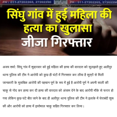
अजय शर्मा: सिंघु गांव में शुक्रवार को हुई महिला की हत्या की वारदात को सुलझाते हुए अलीपुर
थाना पुलिस की टीम ने आरोपी को कुछ ही घंटों में गिरफ्तार कर लीया है सूत्रों से मिली
जानकारी के मुताबिक आरोपी की पहचान पूर्ण के रूप में हुई है आरोपी पूर्ण ने अपनी साली की
चाकू से गोद कर हत्या कर दी हत्या की वारदात को अंजाम देने के बाद आरोपी मौके से फरार हो
गया लेकिन कुछ घंटे बीत जाने के बाद ही अलीपुर थाना पुलिस की टीम ने इलाके में घेराबंदी शुरू
की और आरोपी को हत्या में इस्तेमाल चाकू सहित गिरफ्तार कर लिया।