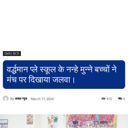
Delhi NCR
वर्द्धमान प्ले स्कूल के नन्हे मुन्ने बच्चों ने
मंच पर दिखाया जलवा।
By
असल न्यूज
March 17, 2024
972
0