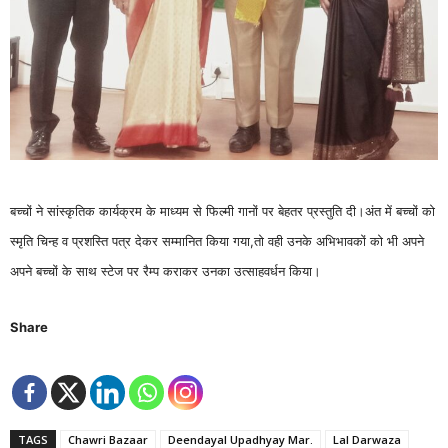
बच्चों ने सांस्कृतिक कार्यक्रम के माध्यम से फिल्मी गानों पर बेहतर प्रस्तुति दी।अंत में बच्चों को
स्मृति चिन्ह व प्रशस्ति पत्र देकर सम्मानित किया गया,तो वही उनके अभिभावकों को भी अपने
अपने बच्चों के साथ स्टेज पर रैम्प कराकर उनका उत्साहवर्धन किया।
Share
TAGS
Chawri Bazaar
Deendayal Upadhyay Mar.
Lal Darwaza