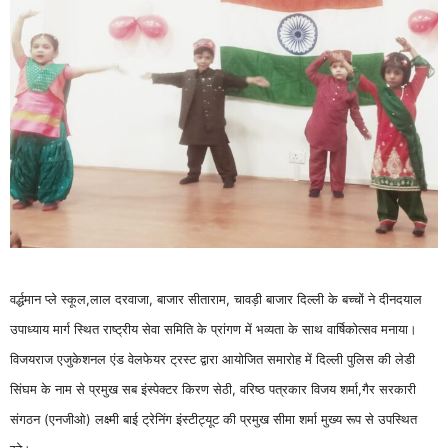
वर्द्धमान प्ले स्कूल,लाल दरवाजा, बाजार सीताराम, चावड़ी बाजार दिल्ली के बच्चों ने दीनदयाल
उपाध्याय मार्ग स्थित राष्ट्रीय सेवा समिति के प्रांगण में भव्यता के साथ वार्षिकोत्सव मनाया।
विजयराज एजुकेशनल एंड वेलफेयर ट्रस्ट द्वारा आयोजित समारोह में दिल्ली पुलिस की लेडी
सिंघम के नाम से प्रमुख सब इंस्पेक्टर किरण सेठी, वरिष्ठ पत्रकार विजय शर्मा,गैर सरकारी
संगठन (एनजीओ) लक्ष्मी बाई ट्रेनिंग इंस्टीट्यूट की प्रमुख सीमा शर्मा मुख्य रूप से उपस्थित