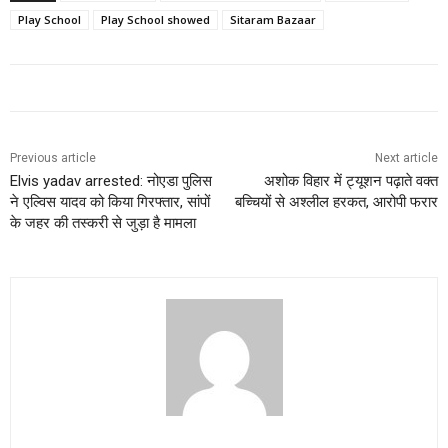
Play School
Play School showed
Sitaram Bazaar
Previous article
Next article
Elvis yadav arrested: नोएडा पुलिस
अशोक विहार में ट्यूशन पढ़ाते वक्त
ने एल्विस यादव को किया गिरफ्तार, सांपों
बच्चियों से अश्लील हरकत, आरोपी फरार
के जहर की तस्करी से जुड़ा है मामला