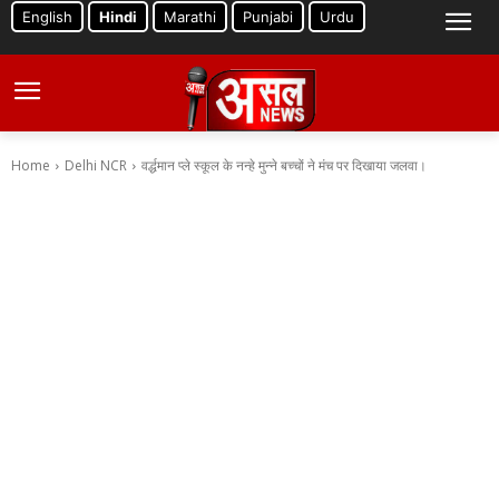
English
Hindi
Marathi
Punjabi
Urdu
Home
Delhi NCR
वर्द्धमान प्ले स्कूल के नन्हे मुन्ने बच्चों ने मंच पर दिखाया जलवा।