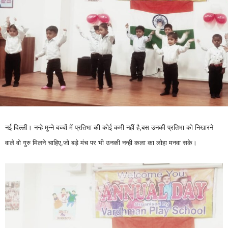
नई दिल्ली। नन्हे मुन्ने बच्चों में प्रतिभा की कोई कमी नहीं है,बस उनकी प्रतिभा को निखारने
वाले वो गुरु मिलने चाहिए,जो बड़े मंच पर भी उनकी नन्ही कला का लोहा मनवा सके।