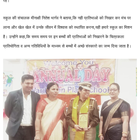
रहे।
स्कूल की संचालक मीनाक्षी नितेश भार्गव ने बताया,कि नही प्रतिभाओ को निखार कर मंच पर
लाना और खेल खेल में उनके जीवन में विश्वास को स्थापित करना,यही हमारे स्कूल का मिशन
है। उन्होंने कहा,कि समय समय पर इन बच्चों की प्रतिभाओं को निखारने के चित्रकला
प्रतियोगिता व अन्य गतिविधियों के माध्यम से बच्चों में अच्छे संस्कारो का जन्म दिया जाता है।