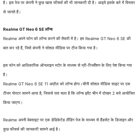
है। इस पेज पर कंपनी ने कुछ खास फीचर्स की भी जानकारी दी है। आइये इसके बारे में विस्तार
से जानते हैं।
Realme GT Neo 6 SE लॉन्च
Realme अपने फोन को लॉन्च करने की तैयारी में है। हम Realme GT Neo 6 SE की
बात कर रहे हैं, जिसे कंपनी ने सोशल मीडिया पर टीज किया गया है।
इस फोन को आधिकारिक ऑनलाइन स्टोर के माध्यम से प्री-रिजर्वेशन के लिए पेश किया गया
है।
Realme GT Neo 6 SE 11 अप्रैल को लॉन्च होगा।चीनी सोशल मीडिया साइट पर एक
टीजर पोस्टर सामने आया है, जिससे पता चला है कि लॉन्च इवेंट चीन में दोपहर 2 बजे आयोजित
किया जाएगा।
Realme अपनी वेबसाइट पर एक डेडिकेटेड लैंडिंग पेज के माध्यम से हैंडसेट के डिजाइन और
कुछ फीचर्स की जानकारी सामने आई है।