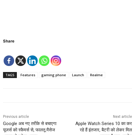
Share
TAGS
Features
gaming phone
Launch
Realme
Previous article
Next article
Google अब नए तरीके से बचाएगा
Apple Watch Series 10 का कर
यूजर्स को स्कैमर्स से, फालतू मैसेज
रहे हैं इंतजार, बैटरी को लेकर मिल