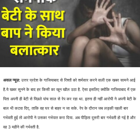
असल न्यूज़:
उत्तर प्रदेश के गाजियाबाद से रिश्तों को शर्मसार करने वाली एक खबर सामने आई
है.ये खबर सुनने के बाद हर किसी का खून खौल उठा है. ऐसा इसलिए क्योंकि गाजियाबाद में एक
पिता अपनी ही बेटी से पिछले पांच साल से रेप कर रहा था. इतना ही नहीं आरोपी ने अपनी बेटी के
बाल भी कटवा दिए, ताकि वह घर से बाहर न जा सके. रेप के दौरान जब लड़की पहली बार
गर्भवती हुई तो आरोपी ने उसका गर्भपात करा दिया. अब पीड़िता दूसरी बार गर्भवती हो गई है और
वह 3 महीने की गर्भवती है.