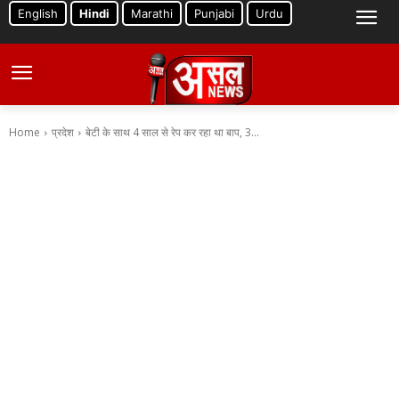
English
Hindi
Marathi
Punjabi
Urdu
Home
प्रदेश
बेटी के साथ 4 साल से रेप कर रहा था बाप, 3...