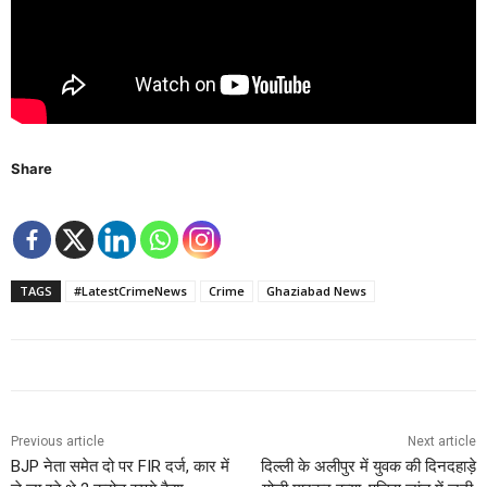
Share
TAGS
#LatestCrimeNews
Crime
Ghaziabad News
Previous article
Next article
BJP नेता समेत दो पर FIR दर्ज, कार में
दिल्ली के अलीपुर में युवक की दिनदहाड़े