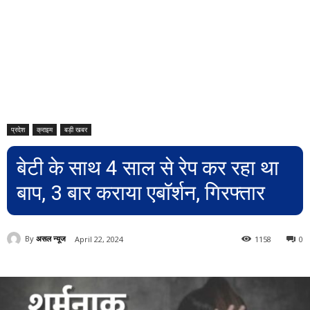
प्रदेश
क्राइम
बड़ी खबर
बेटी के साथ 4 साल से रेप कर रहा था
बाप, 3 बार कराया एबॉर्शन, गिरफ्तार
By
असल न्यूज
April 22, 2024
1158
0