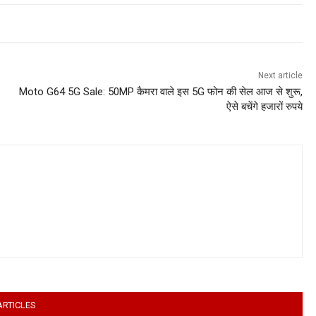
Next article
Moto G64 5G Sale: 50MP कैमरा वाले इस 5G फोन की सेल आज से शुरू,
ऐसे बचेंगे हजारों रुपये
ARTICLES