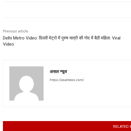
Previous article
Delhi Metro Video: दिल्ली मेट्रो में पुरुष यात्री की गोद में बैठी महिला. Viral
Video
असल न्यूज
https://asalnews.com/
RELATED 