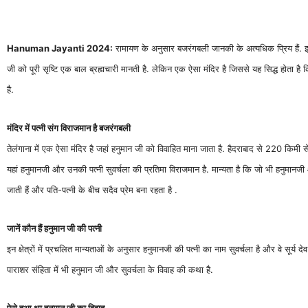
Hanuman Jayanti 2024:
रामायण के अनुसार बजरंगबली जानकी के अत्यधिक प्रिय हैं. इस 
जी को पूरी सृष्टि एक बाल ब्रह्मचारी मानती है. लेकिन एक ऐसा मंदिर है जिससे यह सिद्ध होता है क
है.
मंदिर में पत्नी संग विराजमान है बजरंगबली
तेलंगाना में एक ऐसा मंदिर है जहां हनुमान जी को विवाहित माना जाता है. हैदराबाद से 220 किमी स
यहां हनुमानजी और उनकी पत्नी सुवर्चला की प्रतिमा विराजमान है. मान्यता है कि जो भी हनुमानजी
जाती हैं और पति-पत्नी के बीच सदैव प्रेम बना रहता है .
जानें कौन हैं हनुमान जी की पत्नी
इन क्षेत्रों में प्रचलित मान्यताओं के अनुसार हनुमानजी की पत्नी का नाम सुवर्चला है और वे सूर्य 
पाराशर संहिता में भी हनुमान जी और सुवर्चला के विवाह की कथा है.
ऐसे हुआ था हनुमान जी का विवाह