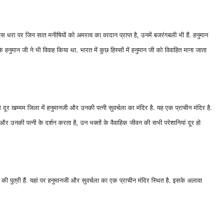
धरा पर जिन सात मनीषियों को अमरत्व का वरदान प्राप्त है, उनमें बजरंगबली भी हैं. हनुमान
ि हनुमान जी ने भी विवाह किया था. भारत में कुछ हिस्सों में हनुमान जी को विवाहित माना जाता
े दूर खम्मम जिला में हनुमानजी और उनकी पत्नी सुवर्चला का मंदिर है. यह एक प्राचीन मंदिर है.
 और उनकी पत्नी के दर्शन करता है, उन भक्तों के वैवाहिक जीवन की सभी परेशानियां दूर हो
देव की पुत्री हैं. यहां पर हनुमानजी और सुवर्चला का एक प्राचीन मंदिर स्थित है. इसके अलावा