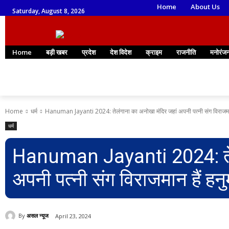
Home
About Us
Saturday, August 8, 2026
Home
बड़ी खबर
प्रदेश
देश विदेश
क्राइम
राजनीति
मनोरंज
Home
धर्म
Hanuman Jayanti 2024: तेलंगाना का अनोखा मंदिर जहां अपनी पत्नी संग विराजमा
धर्म
Hanuman Jayanti 2024: तेलं
अपनी पत्नी संग विराजमान हैं हन
By
असल न्यूज
April 23, 2024