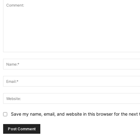
Comment:
Save my name, email, and website in this browser for the next