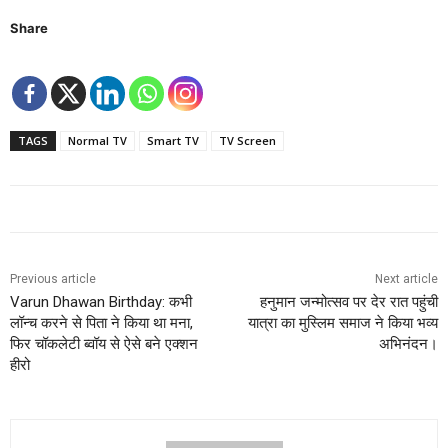
Share
TAGS
Normal TV
Smart TV
TV Screen
Previous article
Next article
Varun Dhawan Birthday: कभी
हनुमान जन्मोत्सव पर देर रात पहुंची
लॉन्च करने से पिता ने किया था मना,
यात्रा का मुस्लिम समाज ने किया भव्य
फिर चॉकलेटी ब्वॉय से ऐसे बने एक्शन
अभिनंदन।
हीरो