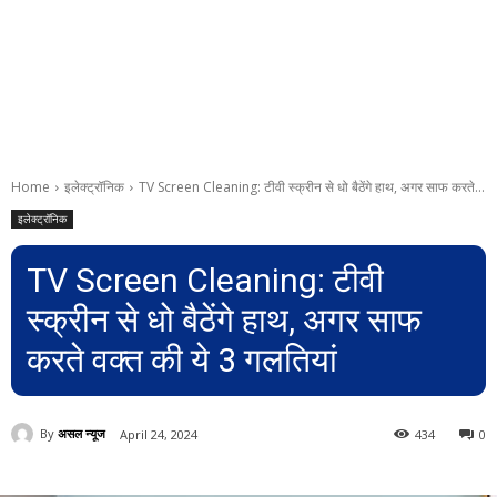
Home
इलेक्ट्रॉनिक
TV Screen Cleaning: टीवी स्क्रीन से धो बैठेंगे हाथ, अगर साफ करते...
इलेक्ट्रॉनिक
TV Screen Cleaning: टीवी
स्क्रीन से धो बैठेंगे हाथ, अगर साफ
करते वक्त की ये 3 गलतियां
By
असल न्यूज
April 24, 2024
434
0