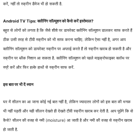
करें, नहीं तो स्क्रीन डैमेज भी हो सकती है.
Android TV Tips: क्लीनिंग सॉल्यूशन को कैसे करें इस्तेमाल?
बहुत से लोगों को लगता है कि जैसे शीशे पर डायरेक्ट क्लीनिंग सॉल्यूशन डालकर साफ करते हैं
ठीक उसी तरह से टीवी स्क्रीन को भी साफ करना चाहिए. लेकिन ऐसा नहीं है, अगर आप
क्लीनिंग सॉल्यूशन को डायरेक्ट स्क्रीन पर अप्लाई करते हैं तो स्क्रीन खराब हो सकती है और
स्क्रीन पर ब्लैक निशान आ सकता है. क्लीनिंग सॉल्यूशन को पहले माइक्रोफाइबर क्लॉथ पर
स्प्रै करें और फिर हल्के हाथों से स्क्रीन साफ करें.
इस बात पर भी दें ध्यान
घर में सीलन का आ जाना कोई नई बात नहीं है, लेकिन ज्यादातर लोगों को इस बात की भनक
भी नहीं पड़ती और यही सीलन देखते ही देखते टीवी स्क्रीन खराब कर देती है. आप पूछेंगे कि वो
कैसे? सीलन की वजह से नमी (moisture) आ जाती है और नमी की वजह से स्क्रीन खराब
हो जाती है.