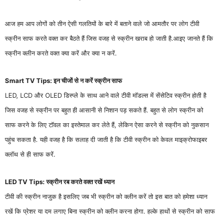
आज हम आप लोगों को तीन ऐसी गलतियों के बारे में बताने वाले जो आमतौर पर लोग टीवी
स्क्रीन साफ करते वक्त कर बैठते हैं जिस वजह से स्क्रीन खराब हो जाती है.आइए जानते हैं कि
स्क्रीन क्लीन करते वक्त क्या करें और क्या न करें.
Smart TV Tips: इन चीजों से न करें स्क्रीन साफ
LED, LCD और OLED डिस्प्ले के साथ आने वाले टीवी मॉडल्स में सेंसेटिव स्क्रीन होती है
जिस वजह से स्क्रीन पर बहुत ही आसानी से निशान पड़ सकते हैं. बहुत से लोग स्क्रीन को
साफ करने के लिए टॉवल का इस्तेमाल कर लेते हैं, लेकिन ऐसा करने से स्क्रीन को नुकसान
पहुंच सकता है. यही वजह है कि सलाह दी जाती है कि टीवी स्क्रीन को केवल माइक्रोफाइबर
क्लॉथ से ही साफ करें.
LED TV Tips: स्क्रीन रब करते वक्त रखें ध्यान
टीवी की स्क्रीन नाजुक है इसलिए जब भी स्क्रीन को क्लीन करें तो इस बात को हमेशा ध्यान
रखें कि प्रेशर या दम लगाए बिना स्क्रीन को क्लीन करना होगा. हल्के हाथों से स्क्रीन को साफ