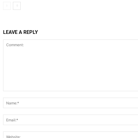
LEAVE A REPLY
Comment: