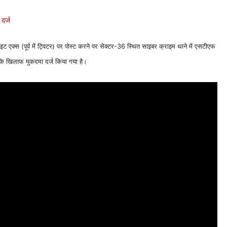
इट एक्स (पूर्व में ट्विटर) पर पोस्ट करने पर सेक्टर-36 स्थित साइबर क्राइम थाने में एसटीएफ
ा के खिलाफ मुकदमा दर्ज किया गया है।