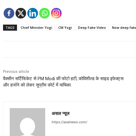
TAGS
Chief Minister Yogi
CM Yogi
Deep Fake Video
Now deep fake
Previous article
वैक्सीन सर्टिफिकेट से PM Modi की फोटो हटी, कोविशील्ड के साइड इफेक्ट्स
और हर्जाने को लेकर सुप्रीम कोर्ट में याचिका.
असल न्यूज
https://asalnews.com/