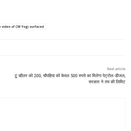
 video of CM Yogi surfaced
Next article
टू व्हीलर को 200, चौपहिया को केवल 500 रुपये का मिलेगा पेट्रोल-डीजल,
सरकार ने तय की लिमिट