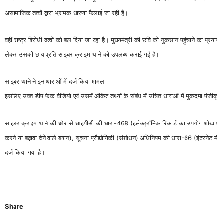
असामाजिक तत्वों द्वारा भ्रामक धारणा फैलाई जा रही है।
वहीं राष्ट्र विरोधी तत्वों को बल दिया जा रहा है। मुख्यमंत्री की छवि को नुकसान पहुंचाने का प्
लेकर उसकी छायाप्रति साइबर क्राइम थाने को उपलब्ध कराई गई है।
साइबर थाने ने इन धाराओं में दर्ज किया मामला
इसलिए उक्त डीप फेक वीडियो एवं उसमें अंकित तथ्यों के संबंध में उचित धाराओं में मुकदमा पं
साइबर क्राइम थाने की ओर से आइपीसी की धारा-468 (इलेक्ट्रॉनिक रिकार्ड का उपयोग धोखाधड़ी 
करने या बढ़ावा देने वाले बयान), सूचना प्रौद्योगिकी (संशोधन) अधिनियम की धारा-66 (इंटरनेट 
दर्ज किया गया है।
Share