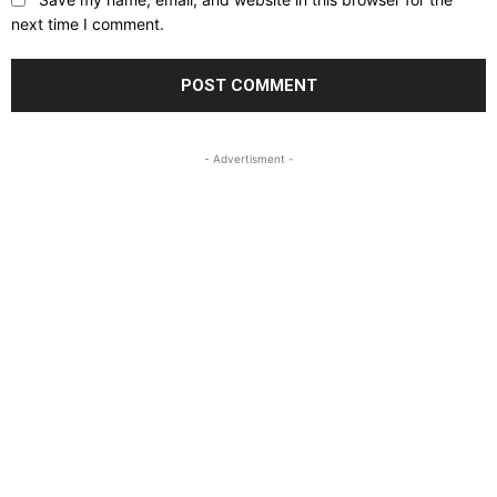
next time I comment.
- Advertisment -