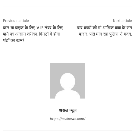
Previous article
Next article
कार या बाइक के लिए VIP नंबर के लिए
चार बच्चों की मां आशिक बाबा के संग
पाने का आसान तरीका, मिनटों में होगा
फरार. पति मांग रहा पुलिस से मदद.
घंटों का काम!
असल न्यूज
https://asalnews.com/