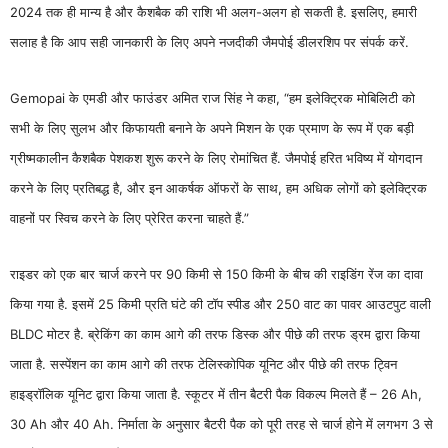
2024 तक ही मान्य है और कैशबैक की राशि भी अलग-अलग हो सकती है. इसलिए, हमारी
सलाह है कि आप सही जानकारी के लिए अपने नजदीकी जैमपोई डीलरशिप पर संपर्क करें.
Gemopai के एमडी और फाउंडर अमित राज सिंह ने कहा, “हम इलेक्ट्रिक मोबिलिटी को
सभी के लिए सुलभ और किफायती बनाने के अपने मिशन के एक प्रमाण के रूप में एक बड़ी
ग्रीष्मकालीन कैशबैक पेशकश शुरू करने के लिए रोमांचित हैं. जैमपोई हरित भविष्य में योगदान
करने के लिए प्रतिबद्ध है, और इन आकर्षक ऑफरों के साथ, हम अधिक लोगों को इलेक्ट्रिक
वाहनों पर स्विच करने के लिए प्रेरित करना चाहते हैं.”
राइडर को एक बार चार्ज करने पर 90 किमी से 150 किमी के बीच की राइडिंग रेंज का दावा
किया गया है. इसमें 25 किमी प्रति घंटे की टॉप स्पीड और 250 वाट का पावर आउटपुट वाली
BLDC मोटर है. ब्रेकिंग का काम आगे की तरफ डिस्क और पीछे की तरफ ड्रम द्वारा किया
जाता है. सस्पेंशन का काम आगे की तरफ टेलिस्कोपिक यूनिट और पीछे की तरफ ट्विन
हाइड्रॉलिक यूनिट द्वारा किया जाता है. स्कूटर में तीन बैटरी पैक विकल्प मिलते हैं – 26 Ah,
30 Ah और 40 Ah. निर्माता के अनुसार बैटरी पैक को पूरी तरह से चार्ज होने में लगभग 3 से