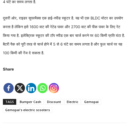
4 घंटे का समय लगता है.
दूसरी ओर, राइडर सुपरमैक्स एक हाई-स्पीड स्कूटर है. यह भी एक BLDC मोटर का उपयोग
करता है लेकिन इसे 1600 वाट की रेटेड पावर और 2700 वाट की पीक पावर के लिए रेट
किया गया है. इलेक्ट्रिक स्कूटर की टॉप स्पीड एक बार चार्ज करने पर 60 किमी प्रति घंटा है.
बैटरी पैक को पूरी तरह से चार्ज होने में 5 से 6 घंटे का समय लगता है और फुल चार्ज पर यह
100 किमी की रेंज दे सकता है.
Share
TAGS
Bumper Cash
Discount
Electric
Gemopai
Gemopai's electric scooters