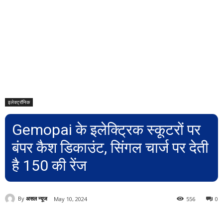
इलेक्ट्रॉनिक
Gemopai के इलेक्ट्रिक स्कूटरों पर
बंपर कैश डिकाउंट, सिंगल चार्ज पर देती
है 150 की रेंज
By
असल न्यूज
May 10, 2024
556
0