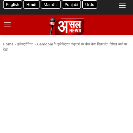
English
Hindi
Marathi
Punjabi
Urdu
Home
इलेक्ट्रॉनिक
Gemopai के इलेक्ट्रिक स्कूटरों पर बंपर कैश डिकाउंट, सिंगल चार्ज पर
देती...