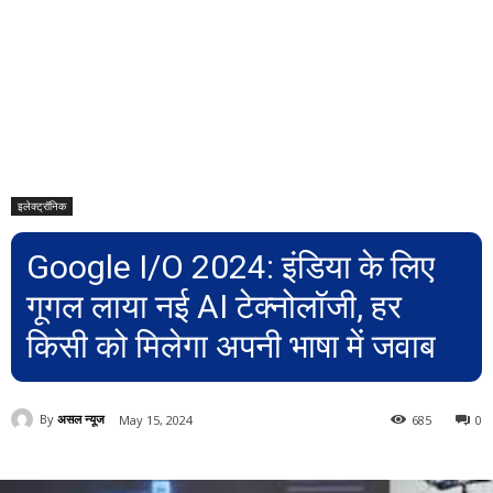
इलेक्ट्रॉनिक
Google I/O 2024: इंडिया के लिए
गूगल लाया नई AI टेक्नोलॉजी, हर
किसी को मिलेगा अपनी भाषा में जवाब
By
असल न्यूज
May 15, 2024
685
0