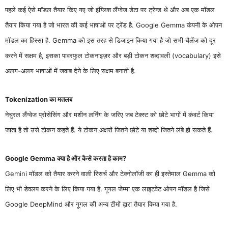
पहले कई ऐसे मॉडल तैयार किए गए जो इंग्लिश लैंग्वेज डेटा पर ट्रेन्ड थे और अब एक मॉडल
तैयार किया गया है जो भारत की कई भाषाओं पर ट्रेंड है. Google Gemma कंपनी के ओपन
मॉडल का हिस्सा है. Gemma को इस तरह से डिजाइन किया गया है जो सभी चैलेंज को दूर
करने में सक्षम है, इसका पावरफुल टोकनाइज़र और बड़ी टोकन शब्दावली (vocabulary) इसे
अलग-अलग भाषाओं में जवाब देने के लिए सक्षम बनाती है.
Tokenization का मतलब
नेचुरल लैंग्वेज प्रोसेसिंग और मशीन लर्निंग के जरिए जब टेक्स्ट को छोटे भागों में कंवर्ट किया
जाता है तो उसे टोकन कहते हैं. ये टोकन अक्षरों जितने छोटे या शब्दों जितने लंबे हो सकते हैं.
Google Gemma क्या है और कैसे करता है काम?
Gemini मॉडल को तैयार करने वाली रिसर्च और टेक्नोलॉजी का ही इस्तेमाल Gemma को
लिए भी डेवलप करने के लिए किया गया है. गूगल जेम्मा एक लाइटवेट ओपन मॉडल है जिसे
Google DeepMind और गूगल की अन्य टीमों द्वारा तैयार किया गया है.