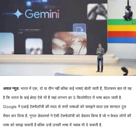
असल न्यूज़:
भारत में एक, दो या तीन नहीं बल्कि कई भाषाएं बोली जाती हैं, दिलचस्प बात तो यह
है कि भारत के कई क्षेत्र ऐसे भी हैं जहां लगभग हर 5 किलोमीटर में भाषा बदल जाती है.
Google ने एआई टेक्नोलॉजी की मदद से सभी भाषाओं को समझने वाला एक शानदार टूल
तैयार कर लिया है. गूगल डेवलपर्स ने ऐसी टेक्नोलॉजी को डेवलप किया है जो न केवल लोगों की
भाषा को समझ सकती है बल्कि उन्हें उनकी भाषा में जवाब भी दे सकती है.