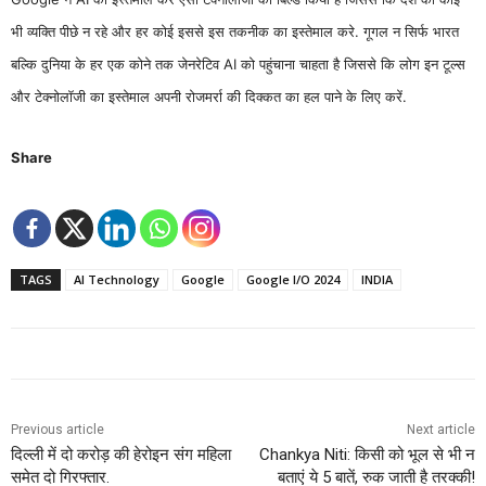
भी व्यक्ति पीछे न रहे और हर कोई इससे इस तकनीक का इस्तेमाल करे. गूगल न सिर्फ भारत
बल्कि दुनिया के हर एक कोने तक जेनरेटिव AI को पहुंचाना चाहता है जिससे कि लोग इन टूल्स
और टेक्नोलॉजी का इस्तेमाल अपनी रोजमर्रा की दिक्कत का हल पाने के लिए करें.
Share
TAGS
AI Technology
Google
Google I/O 2024
INDIA
Previous article
Next article
दिल्ली में दो करोड़ की हेरोइन संग महिला
Chankya Niti: किसी को भूल से भी न
समेत दो गिरफ्तार.
बताएं ये 5 बातें, रुक जाती है तरक्की!