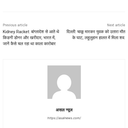
Previous article
Next article
Kidney Racket: बांग्लादेश से आते थे
दिल्ली: चाकू मारकर युवक को उतारा मौत
किडनी डोनर और खरीदार, भारत में,
के घाट, लहूलुहान हालत में मिला शव.
जानें कैसे चल रहा था काला कारोबार
असल न्यूज
https://asalnews.com/