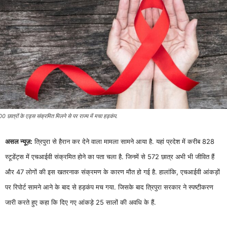
0 छात्रों के एड्स संक्रमित मिलने से पर राज्य में मचा हड़कंप.
असल न्यूज़:
त्रिपुरा से हैरान कर देने वाला मामला सामने आया है. यहां प्रदेश में करीब 828
स्टूडेंट्स में एचआईवी संक्रमित होने का पता चला है. जिनमें से 572 छात्र अभी भी जीवित हैं
और 47 लोगों की इस खतरनाक संक्रमण के कारण मौत हो गई है. हालांकि, एचआईवी आंकड़ों
पर रिपोर्ट सामने आने के बाद से हड़कंप मच गया. जिसके बाद त्रिपुरा सरकार ने स्पष्टीकरण
जारी करते हुए कहा कि दिए गए आंकड़े 25 सालों की अवधि के हैं.