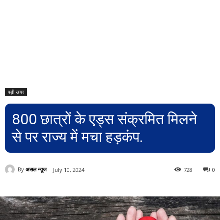
बड़ी खबर
800 छात्रों के एड्स संक्रमित मिलने
से पर राज्य में मचा हड़कंप.
By
असल न्यूज
July 10, 2024
728
0