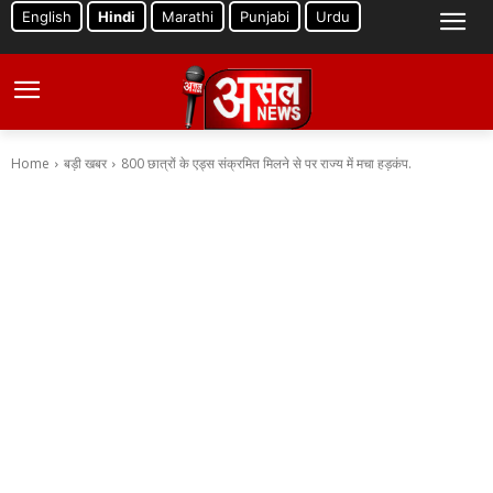
English
Hindi
Marathi
Punjabi
Urdu
Home
बड़ी खबर
800 छात्रों के एड्स संक्रमित मिलने से पर राज्य में मचा हड़कंप.