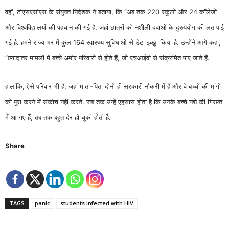
वहीं, टीएसएसीएस के संयुक्त निदेशक ने बताया, कि “अब तक 220 स्कूलों और 24 कॉलेजों
और विश्वविद्यालयों की पहचान की गई है, जहां छात्रों को नशीली दवाओं के दुरुपयोग की लत पाई
गई है. हमने राज्य भर में कुल 164 स्वास्थ्य सुविधाओं से डेटा इक्ठ्ठा किया है. उन्होंने आगे कहा,
“ज़्यादातर मामलों में बच्चे अमीर परिवारों से होते हैं, जो एचआईवी से संक्रमित पाए जाते हैं.
हालांकि, ऐसे परिवार भी हैं, जहां माता-पिता दोनों ही सरकारी नौकरी में हैं और वे बच्चों की मांगों
को पूरा करने में संकोच नहीं करते. जब तक उन्हें एहसास होता है कि उनके बच्चे नशे की गिरफ़्त
में आ गए हैं, तब तक बहुत देर हो चुकी होती है.
Share
TAGS
panic
students infected with HIV