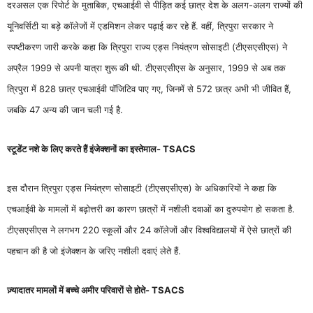
दरअसल एक रिपोर्ट के मुताबिक, एचआईवी से पीड़ित कई छात्र देश के अलग-अलग राज्यों की
यूनिवर्सिटी या बड़े कॉलेजों में एडमिशन लेकर पढ़ाई कर रहे हैं. वहीं, त्रिपुरा सरकार ने
स्पष्टीकरण जारी करके कहा कि त्रिपुरा राज्य एड्स नियंत्रण सोसाइटी (टीएसएसीएस) ने
अप्रैल 1999 से अपनी यात्रा शुरू की थी. टीएसएसीएस के अनुसार, 1999 से अब तक
त्रिपुरा में 828 छात्र एचआईवी पॉजिटिव पाए गए, जिनमें से 572 छात्र अभी भी जीवित हैं,
जबकि 47 अन्य की जान चली गई है.
स्टूडेंट नशे के लिए करते हैं इंजेक्शनों का इस्तेमाल- TSACS
इस दौरान त्रिपुरा एड्स नियंत्रण सोसाइटी (टीएसएसीएस) के अधिकारियों ने कहा कि
एचआईवी के मामलों में बढ़ोत्तरी का कारण छात्रों में नशीली दवाओं का दुरुपयोग हो सकता है.
टीएसएसीएस ने लगभग 220 स्कूलों और 24 कॉलेजों और विश्वविद्यालयों में ऐसे छात्रों की
पहचान की है जो इंजेक्शन के जरिए नशीली दवाएं लेते हैं.
ज़्यादातर मामलों में बच्चे अमीर परिवारों से होते- TSACS