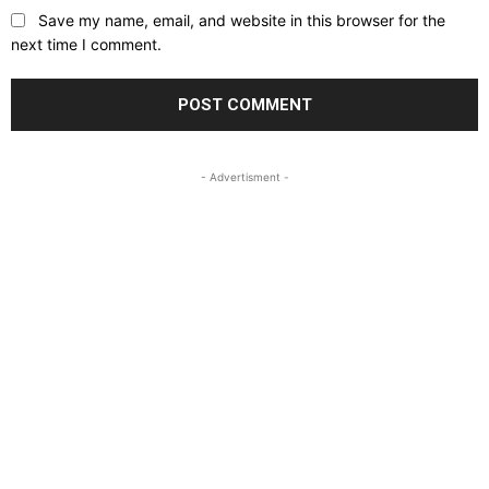
Save my name, email, and website in this browser for the
next time I comment.
- Advertisment -