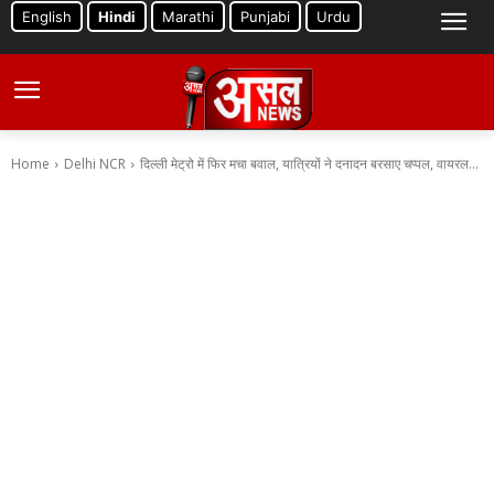
English
Hindi
Marathi
Punjabi
Urdu
Home
Delhi NCR
दिल्ली मेट्रो में फिर मचा बवाल, यात्रियों ने दनादन बरसाए चप्पल, वायरल...