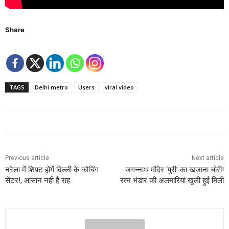
Share
TAGS
Delhi metro
Users
viral video
Previous article
Next article
नरेला में शिफ़्ट होगें दिल्ली के कोचिंग
जगन्नाथ मंदिर ‘पुरी’ का खजाना चोरी!
सेंटर!, आसान नहीं है राह.
रत्न भंडार की अलमारियां खुली हुई मिली