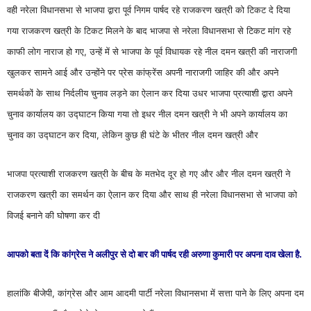
वही नरेला विधानसभा से भाजपा द्वारा पूर्व निगम पार्षद रहे राजकरण खत्री को टिकट दे दिया
गया राजकरण खत्री के टिकट मिलने के बाद भाजपा से नरेला विधानसभा से टिकट मांग रहे
काफी लोग नाराज हो गए, उन्हें में से भाजपा के पूर्व विधायक रहे नील दमन खत्री की नाराजगी
खुलकर सामने आई और उन्होंने पर प्रेस कांफ्रेंस अपनी नाराजगी जाहिर की और अपने
समर्थकों के साथ निर्दलीय चुनाव लड़ने का ऐलान कर दिया उधर भाजपा प्रत्याशी द्वारा अपने
चुनाव कार्यालय का उद्घाटन किया गया तो इधर नील दमन खत्री ने भी अपने कार्यालय का
चुनाव का उद्घाटन कर दिया, लेकिन कुछ ही घंटे के भीतर नील दमन खत्री और
भाजपा प्रत्याशी राजकरण खत्री के बीच के मतभेद दूर हो गए और और नील दमन खत्री ने
राजकरण खत्री का समर्थन का ऐलान कर दिया और साथ ही नरेला विधानसभा से भाजपा को
विजई बनाने की घोषणा कर दी
आपको बता दें कि कांग्रेस ने अलीपुर से दो बार की पार्षद रही अरुणा कुमारी पर अपना दाव खेला है.
हालांकि बीजेपी, कांग्रेस और आम आदमी पार्टी नरेला विधानसभा में सत्ता पाने के लिए अपना दम