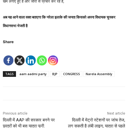
खम लगाए हुए हैं और जोरो से प्रचार कर रहे हैं,
अब यह आने वाला वक्त बताएगा कि नरेला इलाके की जनता किसको अपना विधायक चुनकर
विधानसभा भेजती है
Share
TAGS
aam aadmi party
BJP
CONGRESS
Narela Assembly
Previous article
Next article
दिल्ली में AAP की सरकार बनने पर
दिल्ली में मेट्रो स्टेशनों पर जांच तेज,
छात्रों को भी बस यात्रा फ्री.
लग सकती है लंबी लाइन; यात्रा से पहले