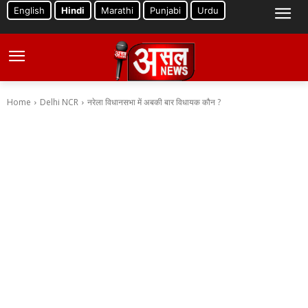
English
Hindi
Marathi
Punjabi
Urdu
Home
Delhi NCR
नरेला विधानसभा में अबकी बार विधायक कौन ?