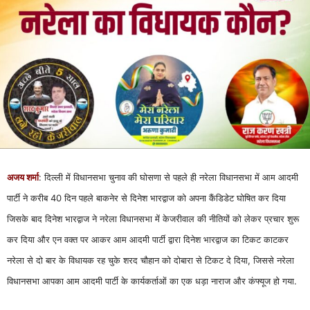
अजय शर्मा
: दिल्ली में विधानसभा चुनाव की घोसणा से पहले ही नरेला विधानसभा में आम आदमी
पार्टी ने करीब 40 दिन पहले बाकनेर से दिनेश भारद्वाज को अपना कैंडिडेट घोषित कर दिया
जिसके बाद दिनेश भारद्वाज ने नरेला विधानसभा में केजरीवाल की नीतियों को लेकर प्रचार शुरू
कर दिया और एन वक्त पर आकर आम आदमी पार्टी द्वारा दिनेश भारद्वाज का टिकट काटकर
नरेला से दो बार के विधायक रह चुके शरद चौहान को दोबारा से टिकट दे दिया, जिससे नरेला
विधानसभा आपका आम आदमी पार्टी के कार्यकर्ताओं का एक धड़ा नाराज और कंफ्यूज हो गया.