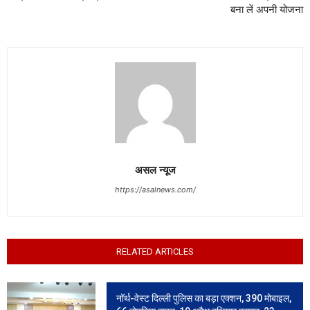
बना लें अपनी योजना
असल न्यूज
https://asalnews.com/
RELATED ARTICLES
नॉर्थ-वेस्ट दिल्ली पुलिस का बड़ा एक्शन, 390 मोबाइल,