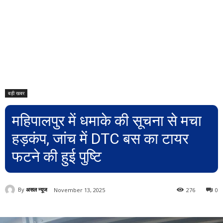
बड़ी खबर
महिपालपुर में धमाके की सूचना से मचा
हड़कंप, जांच में DTC बस का टायर
फटने की हुई पुष्टि
By
असल न्यूज
November 13, 2025
276
0