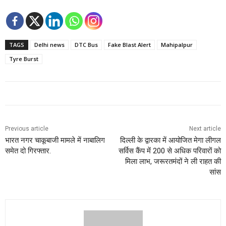
TAGS
Delhi news
DTC Bus
Fake Blast Alert
Mahipalpur
Tyre Burst
Previous article
Next article
भारत नगर चाकूबाजी मामले में नाबालिग
दिल्ली के द्वारका में आयोजित मेगा लीगल
समेत दो गिरफ्तार.
सर्विस कैंप में 200 से अधिक परिवारों को
मिला लाभ, जरूरतमंदों ने ली राहत की
सांस