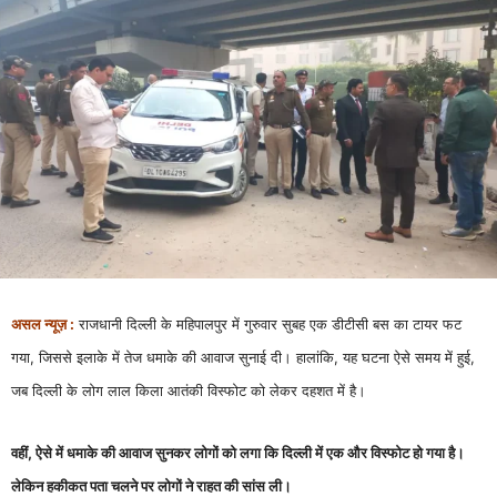
असल न्यूज़ :
राजधानी दिल्ली के महिपालपुर में गुरुवार सुबह एक डीटीसी बस का टायर फट
गया, जिससे इलाके में तेज धमाके की आवाज सुनाई दी। हालांकि, यह घटना ऐसे समय में हुई,
जब दिल्ली के लोग लाल किला आतंकी विस्फोट को लेकर दहशत में है।
वहीं, ऐसे में धमाके की आवाज सुनकर लोगों को लगा कि दिल्ली में एक और विस्फोट हो गया है।
लेकिन हकीकत पता चलने पर लोगों ने राहत की सांस ली।