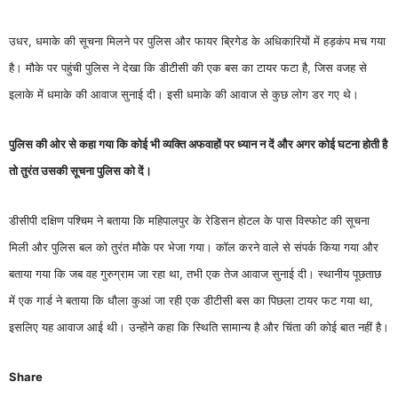
उधर, धमाके की सूचना मिलने पर पुलिस और फायर ब्रिगेड के अधिकारियों में हड़कंप मच गया
है। मौके पर पहुंची पुलिस ने देखा कि डीटीसी की एक बस का टायर फटा है, जिस वजह से
इलाके में धमाके की आवाज सुनाई दी। इसी धमाके की आवाज से कुछ लोग डर गए थे।
पुलिस की ओर से कहा गया कि कोई भी व्यक्ति अफवाहों पर ध्यान न दें और अगर कोई घटना होती है
तो तुरंत उसकी सूचना पुलिस को दें।
डीसीपी दक्षिण पश्चिम ने बताया कि महिपालपुर के रेडिसन होटल के पास विस्फोट की सूचना
मिली और पुलिस बल को तुरंत मौके पर भेजा गया। कॉल करने वाले से संपर्क किया गया और
बताया गया कि जब वह गुरुग्राम जा रहा था, तभी एक तेज आवाज सुनाई दी। स्थानीय पूछताछ
में एक गार्ड ने बताया कि धौला कुआं जा रही एक डीटीसी बस का पिछला टायर फट गया था,
इसलिए यह आवाज आई थी। उन्होंने कहा कि स्थिति सामान्य है और चिंता की कोई बात नहीं है।
Share