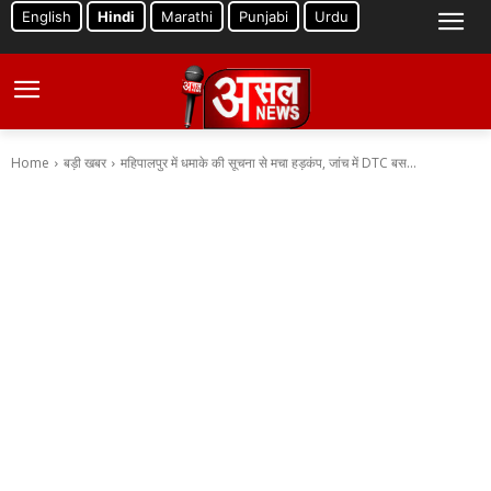
English
Hindi
Marathi
Punjabi
Urdu
Home
बड़ी खबर
महिपालपुर में धमाके की सूचना से मचा हड़कंप, जांच में DTC बस...