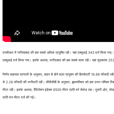
एनसीआर में गाजियाबाद की हवा सबसे अधिक प्रदूषित रही। यहां एक्यूआई 343 दर्ज किया गया, यह 
एक्यूआई दर्ज किया गया। इसके अलावा, फरीदाबाद की हवा सबसे साफ रही। यहां सूचकांक 253 
निर्णय सहायता प्रणाली के अनुसार, वाहन से होने वाला प्रदूषण की हिस्सेदारी 16.66 फीसदी 
से 2.26 फीसदी की भागीदारी रही। सीपीसीबी के अनुसार, बृहस्पतिवार को हवा उत्तर-पश्चिम द
मीटर रही। इसके अलावा, वेंटिलेशन इंडेक्स 6500 मीटर प्रति वर्ग सेकंड रहा। दूसरी ओर, दो
प्रति घन मीटर दर्ज की गई।