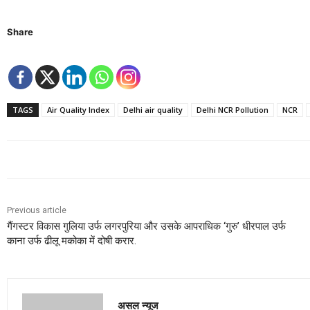
Share
TAGS
Air Quality Index
Delhi air quality
Delhi NCR Pollution
NCR
Previous article
गैंगस्टर विकास गुलिया उर्फ लगरपुरिया और उसके आपराधिक ‘गुरु’ धीरपाल उर्फ
काना उर्फ ढीलू मकोका में दोषी करार.
असल न्यूज