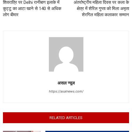
शिवरात्रि पर Delhi रानीबाग इलाके में
अंतर्राष्ट्रीय महिला दिवस पर कला के
कुट्टू का आटा खाने से 140 से अधिक
क्षेत्र में शेरिल गुप्ता को मिला अमृता
लोग बीमार
शेरगिल महिला कलाकार सम्मान
असल न्यूज
https://asalnews.com/
RELATED ARTICLES