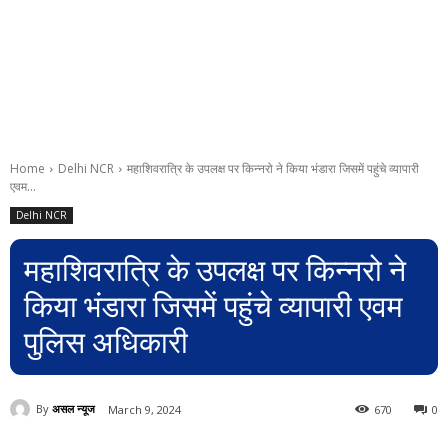
Home
Delhi NCR
महाशिवरात्रि के उपलक्ष पर किन्नरो ने किया भंडारा जिसमें पहुंचे व्यापारी
एवम...
Delhi NCR
महाशिवरात्रि के उपलक्ष पर किन्नरो ने
किया भंडारा जिसमें पहुंचे व्यापारी एवम
पुलिस अधिकारी
By
असल न्यूज
March 9, 2024
670
0