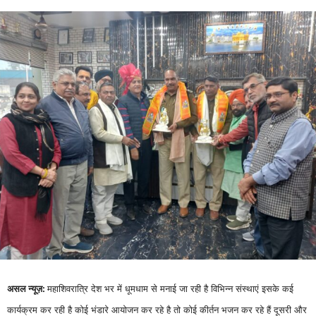
असल न्यूज़:
महाशिवरात्रि देश भर में धूमधाम से मनाई जा रही है विभिन्न संस्थाएं इसके कई
कार्यक्रम कर रही है कोई भंडारे आयोजन कर रहे है तो कोई कीर्तन भजन कर रहे हैं दूसरी और