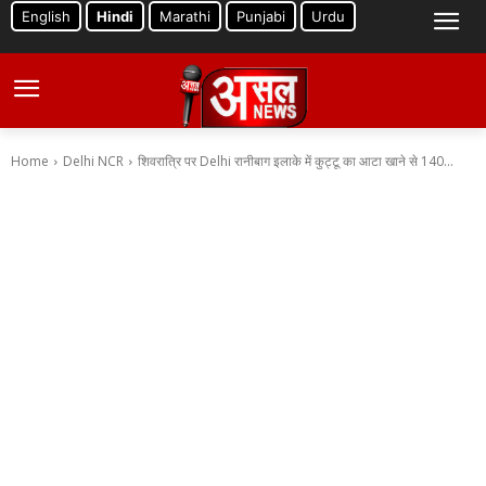
English
Hindi
Marathi
Punjabi
Urdu
Home
Delhi NCR
शिवरात्रि पर Delhi रानीबाग इलाके में कुट्टू का आटा खाने से 140...