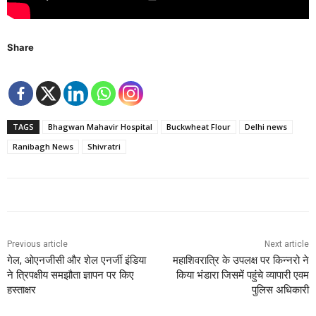
Share
TAGS
Bhagwan Mahavir Hospital
Buckwheat Flour
Delhi news
Ranibagh News
Shivratri
Previous article
Next article
गेल, ओएनजीसी और शेल एनर्जी इंडिया
महाशिवरात्रि के उपलक्ष पर किन्नरो ने
ने त्रिपक्षीय समझौता ज्ञापन पर किए
किया भंडारा जिसमें पहुंचे व्यापारी एवम
हस्ताक्षर
पुलिस अधिकारी