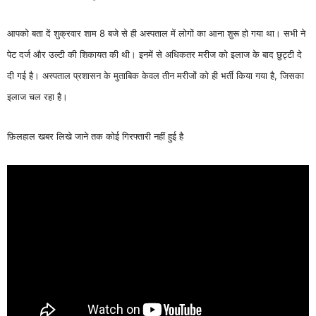
आपको बता दें शुक्रवार शाम 8 बजे से ही अस्पताल में लोगों का आना शुरू हो गया था। सभी ने
पेट दर्ज और उल्टी की शिकायत की थी। इनमें से अधिकतर मरीज को इलाज के बाद छुट्टी दे
दी गई है। अस्पताल प्रशासन के मुताबिक केवल तीन मरीजों को ही भर्ती किया गया है, जिसका
इलाज चल रहा है।
फ़िलहाल खबर लिखे जाने तक कोई गिरफ्तारी नहीं हुई है