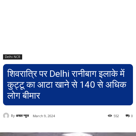
Delhi NCR
शिवरात्रि पर Delhi रानीबाग इलाके में
कुट्टू का आटा खाने से 140 से अधिक
लोग बीमार
By
असल न्यूज
March 9, 2024
552
0