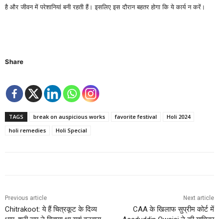
है और जीवन में परेशानियां बनी रहती हैं। इसलिए इस दौरान बहतर होगा कि ये कार्य न करें।
Share
TAGS
break on auspicious works
favorite festival
Holi 2024
holi remedies
Holi Special
Previous article
Next article
Chitrakoot: ये हैं चित्रकूट के दिव्य
CAA के खिलाफ सुप्रीम कोर्ट में