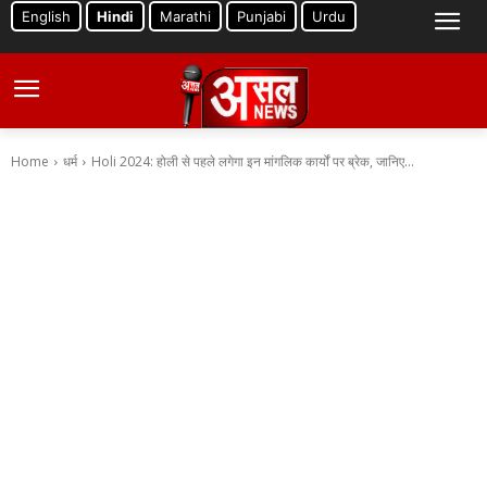
English
Hindi
Marathi
Punjabi
Urdu
Home
धर्म
Holi 2024: होली से पहले लगेगा इन मांगलिक कार्यों पर ब्रेक, जानिए...