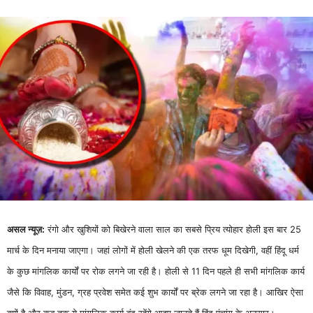
असल न्यूज़:
रंगो और खुशियों को बिखेरने वाला साल का सबसे प्रिय त्योहार होली इस बार 25
मार्च के दिन मनाया जाएगा। जहां लोगों में होली खेलने की एक तरफ धूम दिखेगी, वहीं हिंदू धर्म
के कुछ मांगलिक कार्यों पर रोक लगने जा रही है। होली से 11 दिन पहले ही सभी मांगलिक कार्य
जैसे कि विवाह, मुंडन, ग्रह प्रवेश समेत कई शुभ कार्यों पर ब्रेक लगने जा रहा है। आखिर ऐसा