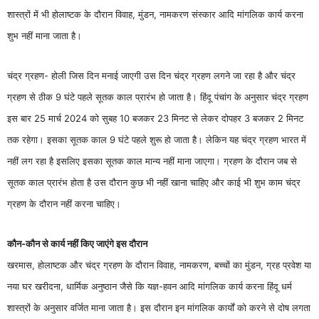
शास्त्रों में भी होलाष्टक के दौरान विवाह, मुंडन, नामकरण संस्कार आदि मांगलिक कार्य करना
शुभ नहीं माना जाता है।
चंद्र ग्रहण- होली जिस दिन मनाई जाएगी उस दिन चंद्र ग्रहण लगने जा रहा है और चंद्र
ग्रहण से ठीक 9 घंटे पहले सूतक काल प्रारंभ हो जाता है। हिंदू पंचांग के अनुसार चंद्र ग्रहण
इस बार 25 मार्च 2024 को सुबह 10 बजकर 23 मिनट से लेकर दोपहर 3 बजकर 2 मिनट
तक रहेगा। इसका सूतक काल 9 घंटे पहले शुरू हो जाता है। लेकिन यह चंद्र ग्रहण भारत में
नहीं लग रहा है इसलिए इसका सूतक काल मान्य नहीं माना जाएगा। ग्रहण के दौरान जब से
सूतक काल प्रारंभ होता है उस दौरान कुछ भी नहीं खाना चाहिए और काई भी शुभ काम चंद्र
ग्रहण के दौरान नहीं करना चाहिए।
कौन-कौन से कार्य नहीं किए जाएंगे इस दौरान
खरमास, होलाष्टक और चंद्र ग्रहण के दौरान विवाह, नामकरण, बच्चों का मुंडन, ग्रह प्रवेश या
नया घर खरीदना, धार्मिक अनुष्ठान जैसे कि यज्ञ-हवन आदि मांगलिक कार्य करना हिंदू धर्म
शास्त्रों के अनुसार वर्जित माना जाता है। इस दौरान इन मांगलिक कार्यों को करने से दोष लगता