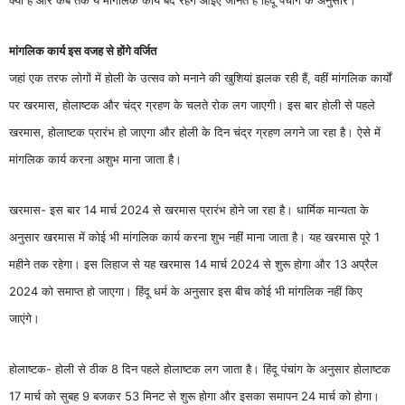
क्यों है और कब तक ये मांगलिक कार्य बंद रहेंगे आइए जानते हैं हिंदू पंचांग के अनुसार।
मांगलिक कार्य इस वजह से होंगे वर्जित
जहां एक तरफ लोगों में होली के उत्सव को मनाने की खुशियां झलक रही हैं, वहीं मांगलिक कार्यों
पर खरमास, होलाष्टक और चंद्र ग्रहण के चलते रोक लग जाएगी। इस बार होली से पहले
खरमास, होलाष्टक प्रारंभ हो जाएगा और होली के दिन चंद्र ग्रहण लगने जा रहा है। ऐसे में
मांगलिक कार्य करना अशुभ माना जाता है।
खरमास- इस बार 14 मार्च 2024 से खरमास प्रारंभ होने जा रहा है। धार्मिक मान्यता के
अनुसार खरमास में कोई भी मांगलिक कार्य करना शुभ नहीं माना जाता है। यह खरमास पूरे 1
महीने तक रहेगा। इस लिहाज से यह खरमास 14 मार्च 2024 से शुरू होगा और 13 अप्रैल
2024 को समाप्त हो जाएगा। हिंदू धर्म के अनुसार इस बीच कोई भी मांगलिक नहीं किए
जाएंगे।
होलाष्टक- होली से ठीक 8 दिन पहले होलाष्टक लग जाता है। हिंदू पंचांग के अनुसार होलाष्टक
17 मार्च को सुबह 9 बजकर 53 मिनट से शुरू होगा और इसका समापन 24 मार्च को होगा।