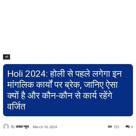
धर्म
Holi 2024: होली से पहले लगेगा इन
मांगलिक कार्यों पर ब्रेक, जानिए ऐसा
क्यों है और कौन-कौन से कार्य रहेंगे
वर्जित
By
असल न्यूज
March 16, 2024
725
0