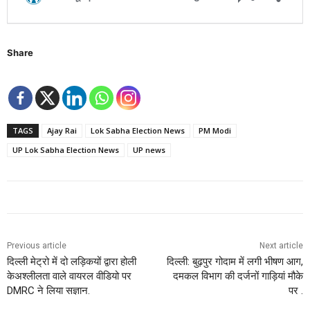
Share
TAGS
Ajay Rai
Lok Sabha Election News
PM Modi
UP Lok Sabha Election News
UP news
Previous article
Next article
दिल्ली मेट्रो में दो लड़िकयों द्वारा होली
दिल्ली: बुढ़पुर गोदाम में लगी भीषण आग,
केअश्लीलता वाले वायरल वीडियो पर
दमकल विभाग की दर्जनों गाड़ियां मौके
DMRC ने लिया सज्ञान.
पर .