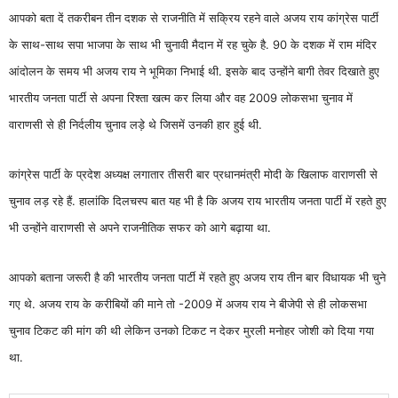
आपको बता दें तकरीबन तीन दशक से राजनीति में सक्रिय रहने वाले अजय राय कांग्रेस पार्टी
के साथ-साथ सपा भाजपा के साथ भी चुनावी मैदान में रह चुके है. 90 के दशक में राम मंदिर
आंदोलन के समय भी अजय राय ने भूमिका निभाई थी. इसके बाद उन्होंने बागी तेवर दिखाते हुए
भारतीय जनता पार्टी से अपना रिश्ता खत्म कर लिया और वह 2009 लोकसभा चुनाव में
वाराणसी से ही निर्दलीय चुनाव लड़े थे जिसमें उनकी हार हुई थी.
कांग्रेस पार्टी के प्रदेश अध्यक्ष लगातार तीसरी बार प्रधानमंत्री मोदी के खिलाफ वाराणसी से
चुनाव लड़ रहे हैं. हालांकि दिलचस्प बात यह भी है कि अजय राय भारतीय जनता पार्टी में रहते हुए
भी उन्होंने वाराणसी से अपने राजनीतिक सफर को आगे बढ़ाया था.
आपको बताना जरूरी है की भारतीय जनता पार्टी में रहते हुए अजय राय तीन बार विधायक भी चुने
गए थे. अजय राय के करीबियों की माने तो -2009 में अजय राय ने बीजेपी से ही लोकसभा
चुनाव टिकट की मांग की थी लेकिन उनको टिकट न देकर मुरली मनोहर जोशी को दिया गया
था.