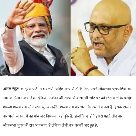
असल न्यूज़:
कांग्रेस पार्टी ने वाराणसी सहित अन्य सीटों के लिए अपने लोकसभा प्रत्याशियों के
नाम का ऐलान कर दिया. इंडिया गठबंधन की तरफ से वाराणसी सीट पर कांग्रेस पार्टी के प्रदेश
अध्यक्ष अजय राय लोकसभा चुनाव लड़ेंगे. अजय राय वाराणसी के स्थानीय नेता हैं. इसके अलावा
वाराणसी जनपद में वह पांच बार विधायक रह चुके हैं. हालांकि उन्होंने इससे पहले तीन बार
लोकसभा चुनाव में दाव आजमाया है लेकिन तीनों बार उनकी हार हुई है.