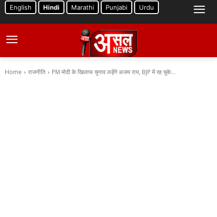
English
Hindi
Marathi
Punjabi
Urdu
Home
राजनीति
PM मोदी के खिलाफ चुनाव लड़ेंगे अजय राय, BJP में रह चुके...