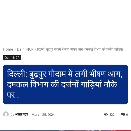
Home
Delhi NCR
दिल्ली: बुढ़पुर गोदाम में लगी भीषण आग, दमकल विभाग की दर्जनों गाड़ियां...
Delhi NCR
दिल्ली: बुढ़पुर गोदाम में लगी भीषण आग,
दमकल विभाग की दर्जनों गाड़ियां मौके
पर .
By
असल न्यूज
March 25, 2024
522
0