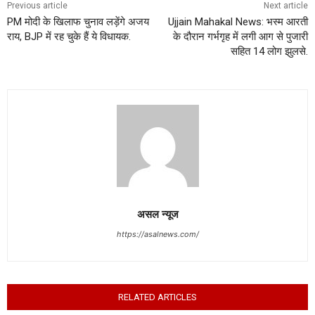
Previous article
Next article
PM मोदी के खिलाफ चुनाव लड़ेंगे अजय
Ujjain Mahakal News: भस्म आरती
राय, BJP में रह चुके हैं ये विधायक.
के दौरान गर्भगृह में लगी आग से पुजारी
सहित 14 लोग झुलसे.
असल न्यूज
https://asalnews.com/
RELATED ARTICLES