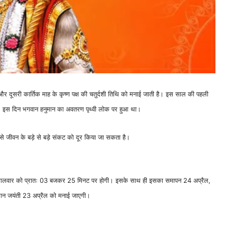
मा और दूसरी कार्तिक माह के कृष्ण पक्ष की चतुर्दशी तिथि को मनाई जाती है। इस साल की पहली
, इस दिन भगवान हनुमान का अवतरण पृथ्वी लोक पर हुआ था।
से जीवन के बड़े से बड़े संकट को दूर किया जा सकता है।
दिन मंगलवार को प्रातः 03 बजकर 25 मिनट पर होगी। इसके साथ ही इसका समापन 24 अप्रैल,
मान जयंती 23 अप्रैल को मनाई जाएगी।