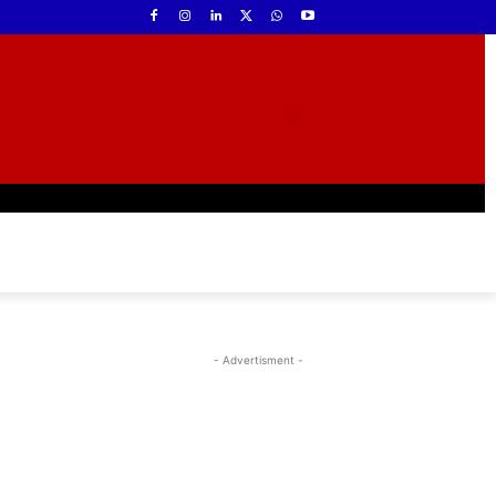
- Advertisment -