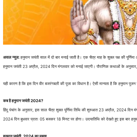
असल न्यूज़:
हनुमान जयंती साल में दो बार मनाई जाती है। एक चैत्र माह के शुक्ल पक्ष की पूर्णि
हनुमान जयंती 23 अप्रैल, 2024 दिन मंगलवार को मनाई जाएगी। पौराणिक कथाओं के अनुसार
यही कारण है कि इस दिन वीर बजरंगबली की पूजा का विधान है। ऐसी मान्यता है कि हनुमान पूजन 
कब है हनुमान जयंती 2024?
हिंदू पंचांग के अनुसार, इस साल चैत्र शुक्ल पूर्णिमा तिथि की शुरुआत 23 अप्रैल, 2024 
2024 दिन बुधवार प्रात: 05 बजकर 18 मिनट पर होगा। उदया​तिथि को देखते हुए इस बार हनु
हनुमान जयंती, 2024 का महत्व