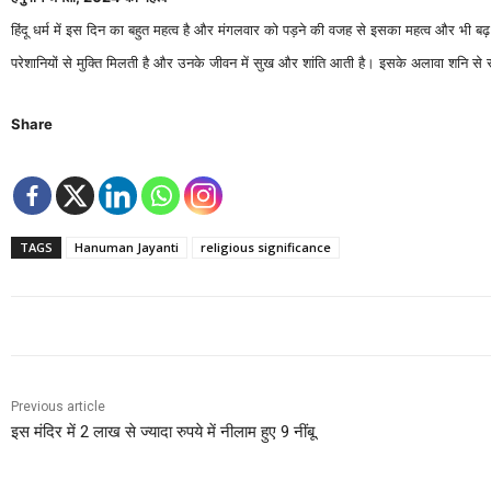
हिंदू धर्म में इस दिन का बहुत महत्व है और मंगलवार को पड़ने की वजह से इसका महत्व और भी बढ
परेशानियों से मुक्ति मिलती है और उनके जीवन में सुख और शांति आती है। इसके अलावा शनि से संब
Share
TAGS
Hanuman Jayanti
religious significance
Previous article
इस मंदिर में 2 लाख से ज्यादा रुपये में नीलाम हुए 9 नींबू.