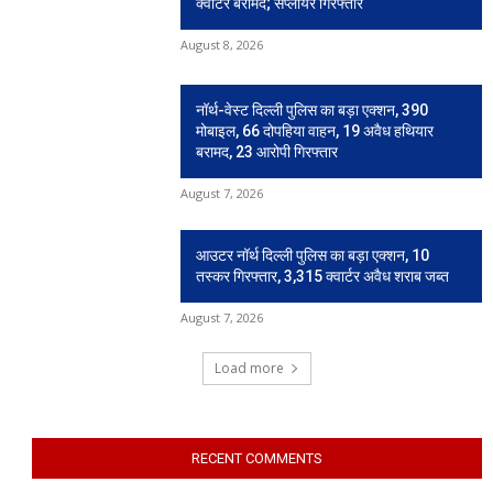
क्वार्टर बरामद; सप्लायर गिरफ्तार
August 8, 2026
नॉर्थ-वेस्ट दिल्ली पुलिस का बड़ा एक्शन, 390
मोबाइल, 66 दोपहिया वाहन, 19 अवैध हथियार
बरामद, 23 आरोपी गिरफ्तार
August 7, 2026
आउटर नॉर्थ दिल्ली पुलिस का बड़ा एक्शन, 10
तस्कर गिरफ्तार, 3,315 क्वार्टर अवैध शराब जब्त
August 7, 2026
Load more
RECENT COMMENTS