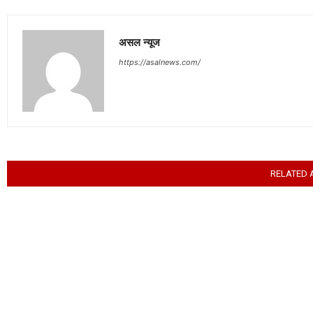
असल न्यूज
https://asalnews.com/
RELATED 