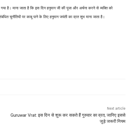
़ गया है। माना जाता है कि इस दिन हनुमान जी की पूजा और अर्चना करने से व्यक्ति को
ंधित चुनौतियों पर काबू पाने के लिए हनुमान जयंती का व्रत शुभ माना जाता है।
Next article
Guruwar Vrat: इस दिन से शुरू कर सकते हैं गुरुवार का व्रत, जानिए इससे
जुड़े जरूरी नियम