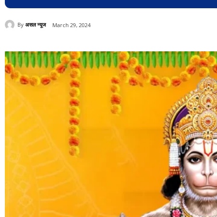
By
असल न्यूज
March 29, 2024