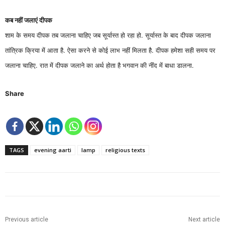
कब नहीं जलाएं दीपक
शाम के समय दीपक तब जलाना चाहिए जब सूर्यास्त हो रहा हो. सूर्यास्त के बाद दीपक जलाना
तांत्रिक क्रिया में आता है. ऐसा करने से कोई लाभ नहीं मिलता है. दीपक हमेशा सही समय पर
जलाना चाहिए. रात में दीपक जलाने का अर्थ होता है भगवान की नींद में बाधा डालना.
Share
TAGS
evening aarti
lamp
religious texts
Previous article
Next article