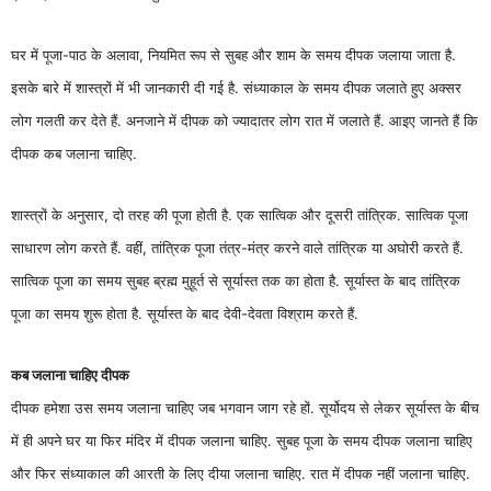
घर में पूजा-पाठ के अलावा, नियमित रूप से सुबह और शाम के समय दीपक जलाया जाता है.
इसके बारे में शास्त्रों में भी जानकारी दी गई है. संध्याकाल के समय दीपक जलाते हुए अक्सर
लोग गलती कर देते हैं. अनजाने में दीपक को ज्यादातर लोग रात में जलाते हैं. आइए जानते हैं कि
दीपक कब जलाना चाहिए.
शास्त्रों के अनुसार, दो तरह की पूजा होती है. एक सात्विक और दूसरी तांत्रिक. सात्विक पूजा
साधारण लोग करते हैं. वहीं, तांत्रिक पूजा तंत्र-मंत्र करने वाले तांत्रिक या अघोरी करते हैं.
सात्विक पूजा का समय सुबह ब्रह्म मुहूर्त से सूर्यास्त तक का होता है. सूर्यास्त के बाद तांत्रिक
पूजा का समय शुरू होता है. सूर्यास्त के बाद देवी-देवता विश्राम करते हैं.
कब जलाना चाहिए दीपक
दीपक हमेशा उस समय जलाना चाहिए जब भगवान जाग रहे हों. सूर्योदय से लेकर सूर्यास्त के बीच
में ही अपने घर या फिर मंदिर में दीपक जलाना चाहिए. सुबह पूजा के समय दीपक जलाना चाहिए
और फिर संध्याकाल की आरती के लिए दीया जलाना चाहिए. रात में दीपक नहीं जलाना चाहिए.