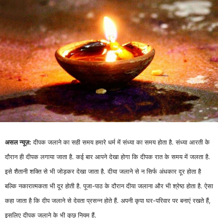
असल न्यूज़:
दीपक जलाने का सही समय हमारे धर्म में संध्या का समय होता है. संध्या आरती के
दौरान ही दीपक लगाया जाता है. कई बार आपने देखा होगा कि दीपक रात के समय में जलता है.
इसे शैतानी शक्ति से भी जोड़कर देखा जाता है. दीया जलाने से न सिर्फ अंधकार दूर होता है
बल्कि नकारात्मकता भी दूर होती है. पूजा-पाठ के दौरान दीया जलाना और भी श्रेष्ठ होता है. ऐसा
कहा जाता है कि दीप जलाने से देवता प्रसन्न होते हैं. अपनी कृपा घर-परिवार पर बनाएं रखते हैं,
इसलिए दीपक जलाने के भी कुछ नियम हैं.