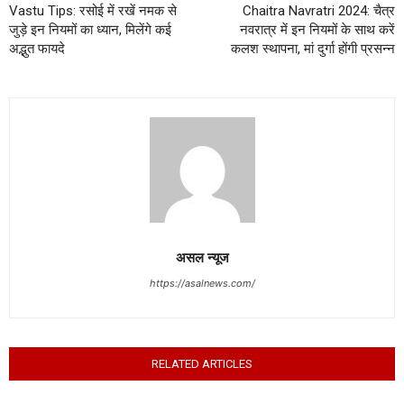
Vastu Tips: रसोई में रखें नमक से
Chaitra Navratri 2024: चैत्र
जुड़े इन नियमों का ध्यान, मिलेंगे कई
नवरात्र में इन नियमों के साथ करें
अद्भुत फायदे
कलश स्थापना, मां दुर्गा होंगी प्रसन्न
असल न्यूज
https://asalnews.com/
RELATED ARTICLES