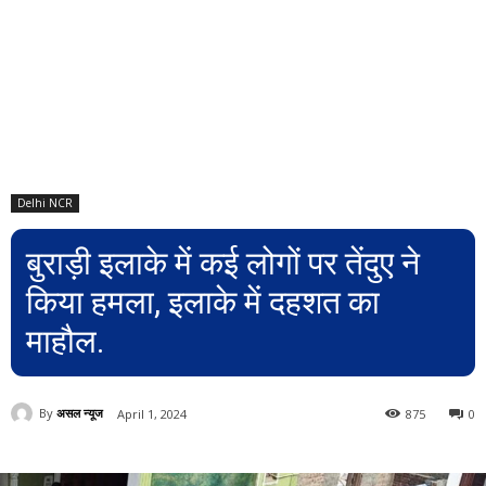
Delhi NCR
बुराड़ी इलाके में कई लोगों पर तेंदुए ने
किया हमला, इलाके में दहशत का
माहौल.
By
असल न्यूज
April 1, 2024
875
0