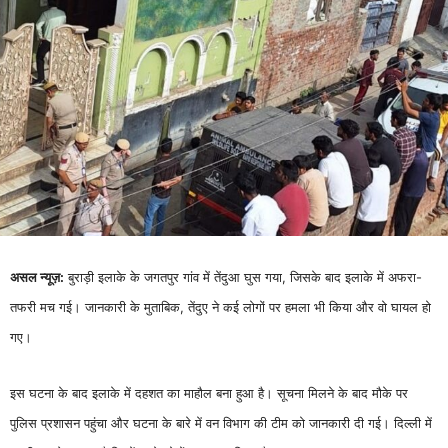
असल न्यूज़:
बुराड़ी इलाके के जगतपुर गांव में तेंदुआ घुस गया, जिसके बाद इलाके में अफरा-
तफरी मच गई। जानकारी के मुताबिक, तेंदुए ने कई लोगों पर हमला भी किया और वो घायल हो
गए।
इस घटना के बाद इलाके में दहशत का माहौल बना हुआ है। सूचना मिलने के बाद मौके पर
पुलिस प्रशासन पहुंचा और घटना के बारे में वन विभाग की टीम को जानकारी दी गई। दिल्ली में