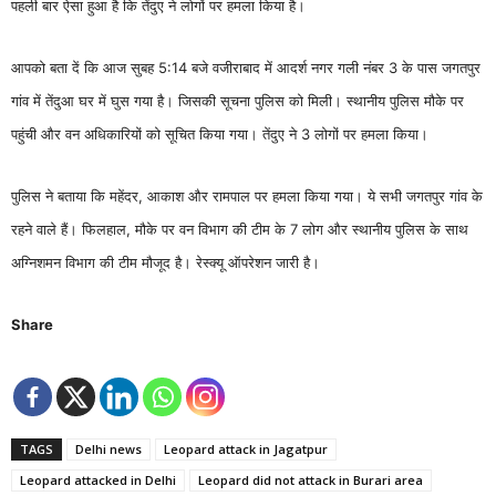
पहली बार ऐसा हुआ है कि तेंदुए ने लोगों पर हमला किया है।
आपको बता दें कि आज सुबह 5:14 बजे वजीराबाद में आदर्श नगर गली नंबर 3 के पास जगतपुर
गांव में तेंदुआ घर में घुस गया है। जिसकी सूचना पुलिस को मिली। स्थानीय पुलिस मौके पर
पहुंची और वन अधिकारियों को सूचित किया गया। तेंदुए ने 3 लोगों पर हमला किया।
पुलिस ने बताया कि महेंदर, आकाश और रामपाल पर हमला किया गया। ये सभी जगतपुर गांव के
रहने वाले हैं। फिलहाल, मौके पर वन विभाग की टीम के 7 लोग और स्थानीय पुलिस के साथ
अग्निशमन विभाग की टीम मौजूद है। रेस्क्यू ऑपरेशन जारी है।
Share
TAGS
Delhi news
Leopard attack in Jagatpur
Leopard attacked in Delhi
Leopard did not attack in Burari area