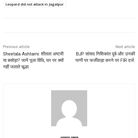
Leopard did not attack in Jagatpur
Previous article
Next article
Sheetala Ashtami: शीतला अष्टमी
BJP सांसद निशिकांत दूबे और उनकी
या बसोड़ा? जानें पूजा विधि, घर पर क्यों
पत्नी पर फर्जीवाड़ा करने पर FIR दर्ज.
नहीं जलाते चूल्हा