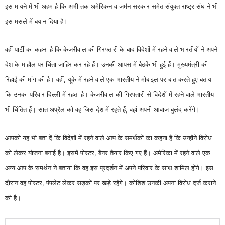
इस मायने में भी अहम है कि अभी तक अमेरिकन व जर्मन सरकार समेत संयुक्त राष्ट्र संघ ने भी
इस मसले में बयान दिया है।
वहीं पार्टी का कहना है कि केजरीवाल की गिरफ्तारी के बाद विदेशों में रहने वाले भारतीयों ने अपने
देश के माहौल पर चिंता जाहिर कर रहे हैं। उनकी आपस में बैठकें भी हुई हैं। मुख्यमंत्री की
रिहाई की मांग की है। वहीं, यूके में रहने वाले एक भारतीय ने मोबाइल पर बात करते हुए बताया
कि उनका परिवार दिल्ली में रहता है। केजरीवाल की गिरफ्तारी से विदेशों में रहने वाले भारतीय
भी चिंतित हैं। सात अप्रैल को वह जिस देश में रहते हैं, वहां अपनी आवाज बुलंद करेंगे।
आपको यह भी बता दें कि विदेशों में रहने वाले आप के समर्थकों का कहना है कि उन्होंने विरोध
को लेकर योजना बनाई है। इसमें पोस्टर, बैनर तैयार किए गए हैं। अमेरिका में रहने वाले एक
अन्य आप के समर्थन ने बताया कि वह इस प्रदर्शन में अपने परिवार के साथ शामिल होंगे। इस
दौरान वह पोस्टर, पंपलेट लेकर सड़कों पर खड़े रहेंगे। कोशिश उनकी अपना विरोध दर्ज कराने
की है।