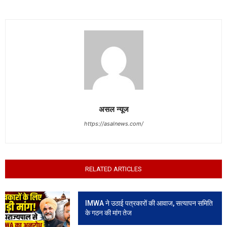
असल न्यूज
https://asalnews.com/
RELATED ARTICLES
IMWA ने उठाई पत्रकारों की आवाज, सत्यापन समिति
के गठन की मांग तेज