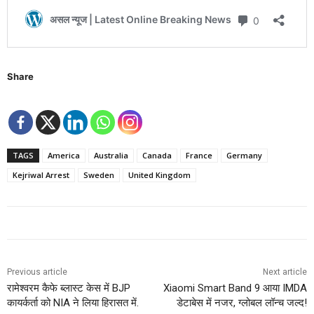
Share
TAGS
America
Australia
Canada
France
Germany
Kejriwal Arrest
Sweden
United Kingdom
Previous article
Next article
रामेश्वरम कैफे ब्लास्ट केस में BJP
Xiaomi Smart Band 9 आया IMDA
कायर्कर्ता को NIA ने लिया हिरासत में.
डेटाबेस में नजर, ग्लोबल लॉन्च जल्द!