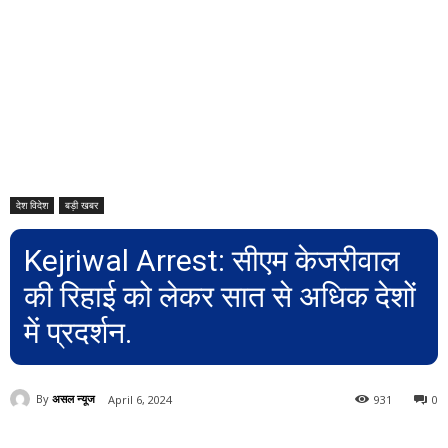
देश विदेश
बड़ी खबर
Kejriwal Arrest: सीएम केजरीवाल
की रिहाई को लेकर सात से अधिक देशों
में प्रदर्शन.
By
असल न्यूज
April 6, 2024
931
0