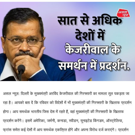
असल न्यूज़: दिल्ली के मुख्यमंत्री अरविंद केजरीवाल की गिरफ्तारी का मामला तूल पकड़ता जा
रहा है। आपको बता दें कि रविवार को विदेशों में भी मुख्यमंत्री की गिरफ्तारी के खिलाफ प्रदर्शन
होगा। आप समर्थक भारतीय जिस देश में रहते हैं, वहां मुख्यमंत्री की गिरफ्तारी के खिलाफ
प्रदर्शन करेंगे। इसमें अमेरिका, जर्मनी, कनाडा, स्वीडन, यूनाइटेड किंगडम, ऑस्ट्रेलिया,
फ्रांस समेत कई देशों में आप समर्थक एकत्रित होंगे और अपना विरोध दर्ज कराएंगे। प्रदर्शन