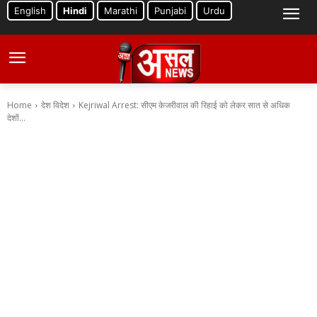
English
Hindi
Marathi
Punjabi
Urdu
Home
देश विदेश
Kejriwal Arrest: सीएम केजरीवाल की रिहाई को लेकर सात से अधिक
देशों...