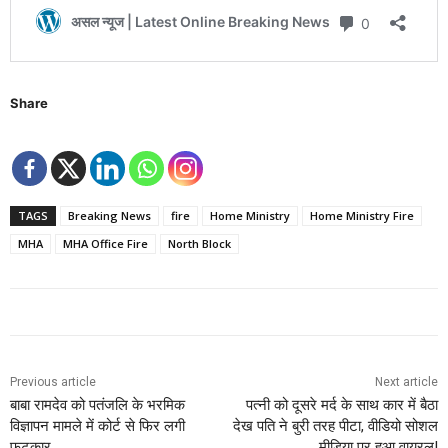
Share
TAGS
Breaking News
fire
Home Ministry
Home Ministry Fire
MHA
MHA Office Fire
North Block
Previous article
Next article
बाबा रामदेव को पतंजलि के भरमिक
पत्नी को दूसरे मर्द के साथ कार में बैठा
विज्ञापन मामले में कोर्ट से फिर लगी
देख पति ने बुरी तरह पीटा, वीडियो सोशल
फटकार.
मीडिया पर हुआ वायरल!