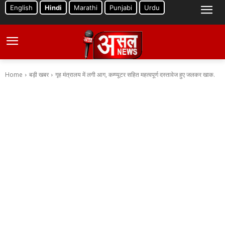
English
Hindi
Marathi
Punjabi
Urdu
Home
बड़ी खबर
गृह मंत्रालय में लगी आग, कम्प्यूटर सहित महत्वपूर्ण दस्तावेज हुए जलकर खाक.