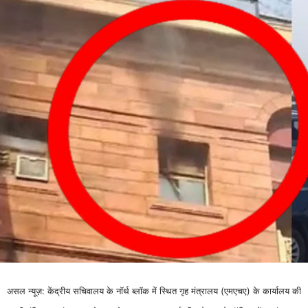
असल न्यूज़: केंद्रीय सचिवालय के नॉर्थ ब्लॉक में स्थित गृह मंत्रालय (एमएचए) के कार्यालय की