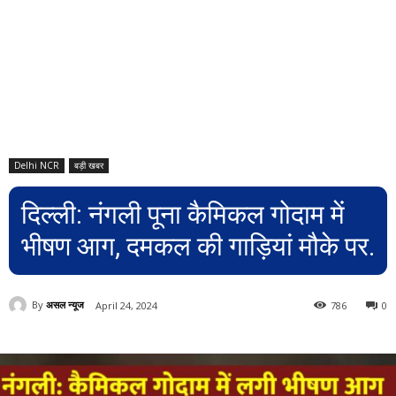
Delhi NCR
बड़ी खबर
दिल्ली: नंगली पूना कैमिकल गोदाम में
भीषण आग, दमकल की गाड़ियां मौके पर.
By
असल न्यूज
April 24, 2024
786
0