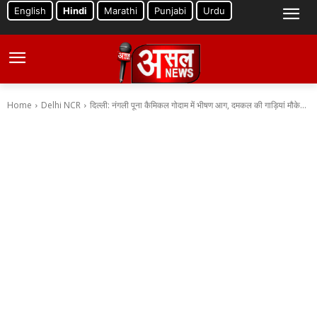
English
Hindi
Marathi
Punjabi
Urdu
Home
Delhi NCR
दिल्ली: नंगली पूना कैमिकल गोदाम में भीषण आग, दमकल की गाड़ियां मौके...