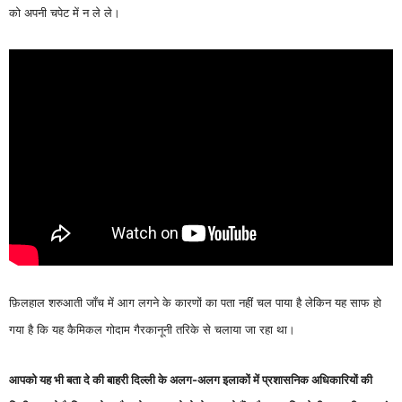
को अपनी चपेट में न ले ले।
फ़िलहाल शरुआती जाँच में आग लगने के कारणों का पता नहीं चल पाया है लेकिन यह साफ हो
गया है कि यह कैमिकल गोदाम गैरकानूनी तरिके से चलाया जा रहा था।
आपको यह भी बता दे की बाहरी दिल्ली के अलग-अलग इलाकों में प्रशासनिक अधिकारियों की