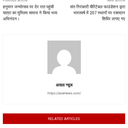
Previous article
Next article
हनुमान जन्मोत्सव पर देर रात पहुंची
संत निरंकारी चैरिटेबल फाउंडेशन द्वारा
यात्रा का मुस्लिम समाज ने किया भव्य
भारतवर्ष में 207 स्थानों पर रक्तदान
अभिनंदन।
शिविर लगाए गए
असल न्यूज
https://asalnews.com/
RELATED ARTICLES