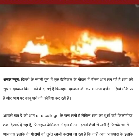
असल न्यूज़:
दिल्ली के नंगली पूना में एक कैमिकल के गोदाम में भीषण आग लग गई है आग की
सुचना दमकल विभाग को दे दी गई है फ़िलहाल दमकल की करीब आधा दर्जन गाड़ियां मौके पर
हैं और आग पर काबू पाने की कोशिश कर रही हैं।
आपको बता दें की आग dird college के पास लगी है लेकिन आग का धुआँ कई किलोमीटर
तक दिखाई दे रहा है, फ़िलहाल केमिकल गोदाम में आग इतनी तेजी से लगी है जिसके चलते
आसपास इलाके के गोदामों को तुरंत खाली कराया जा रहा है कि कही आग आसपास के इलाके