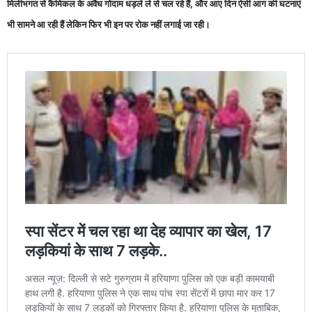
मिलीभगत से कैमिकल के अवैध गोदाम धड़ले ले से चल रहे हैं, और आए दिन ऐसी आग की घटनाएं
भी सामने आ रही हैं लेकिन फिर भी इन पर रोक नहीं लगाई जा रही।