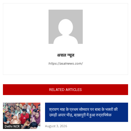
असल न्यूज
https://asalnews.com/
RELATED ARTICLES
श्रावण माह के प्रथम सोमवार पर बाबा के भक्तों की
उमड़ी अपार भीड़, ब्रह्मपुरी में हुआ रुद्राभिषेक
August 3, 2026
Delhi NCR