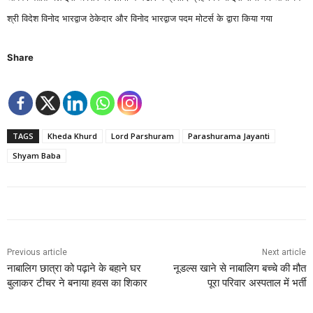
श्री विदेश विनोद भारद्वाज ठेकेदार और विनोद भारद्वाज पदम मोटर्स के द्वारा किया गया
Share
TAGS
Kheda Khurd
Lord Parshuram
Parashurama Jayanti
Shyam Baba
Previous article
Next article
नाबालिग छात्रा को पढ़ाने के बहाने घर
नूडल्स खाने से नाबालिग बच्चे की मौत
बुलाकर टीचर ने बनाया हवस का शिकार
पूरा परिवार अस्पताल में भर्ती