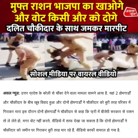
असल न्यूज़:
उत्तर प्रदेश के बरेली से चौंका देने वाला मामला सामने आया है. यहां 2 होमगार्डों
और चौकीदार के बीच खूब विवाद हुआ और दोनों होमगार्डों ने चौकीदार को बुरी तरह परिसर में
गिराकर मारा इस दौरान दोनों होमगार्डों ने चौकीदार से कहा कि फ्री में बीजेपी सरकार से राशन
तो ले लेते हो. मगर वोट नहीं करते. वीडियो में साफ देखा जा सकता है कि दोनों होमगार्डों ने
चौकीदार को जमीन पर गिराकर बुरी तरह मार रहे हैं. वीडियो काफी वायरल हो गया है.