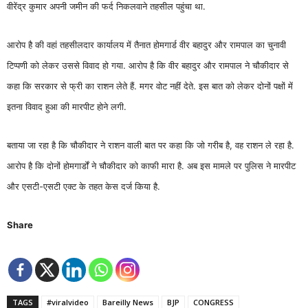
वीरेंद्र कुमार अपनी जमीन की फर्द निकलवाने तहसील पहुंचा था.
आरोप है की वहां तहसीलदार कार्यालय में तैनात होमगार्ड वीर बहादुर और रामपाल का चुनावी
टिप्पणी को लेकर उससे विवाद हो गया. आरोप है कि वीर बहादुर और रामपाल ने चौकीदार से
कहा कि सरकार से फ्री का राशन लेते हैं. मगर वोट नहीं देते. इस बात को लेकर दोनों पक्षों में
इतना विवाद हुआ की मारपीट होने लगी.
बताया जा रहा है कि चौकीदार ने राशन वाली बात पर कहा कि जो गरीब है, वह राशन ले रहा है.
आरोप है कि दोनों होमगार्डों ने चौकीदार को काफी मारा है. अब इस मामले पर पुलिस ने मारपीट
और एसटी-एसटी एक्ट के तहत केस दर्ज किया है.
Share
TAGS
#viralvideo
Bareilly News
BJP
CONGRESS