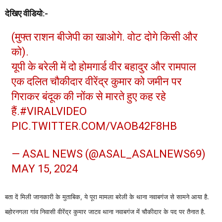
देखिए वीडियो:-
(मुफ्त राशन बीजेपी का खाओगे. वोट दोगे किसी और
को).
यूपी के बरेली में दो होमगार्ड वीर बहादुर और रामपाल
एक दलित चौकीदार वीरेंद्र कुमार को जमीन पर
गिराकर बंदूक की नोंक से मारते हुए कह रहे
हैं.
#VIRALVIDEO
PIC.TWITTER.COM/VAOB42F8HB
— ASAL NEWS (@ASAL_ASALNEWS69)
MAY 15, 2024
बता दें मिली जानकारी के मुताबिक, ये पूरा मामला बरेली के थाना नवाबगंज से सामने आया है.
बहोरनगला गांव निवासी वीरेंद्र कुमार जाटव थाना नवाबगंज में चौकीदार के पद पर तैनात है.