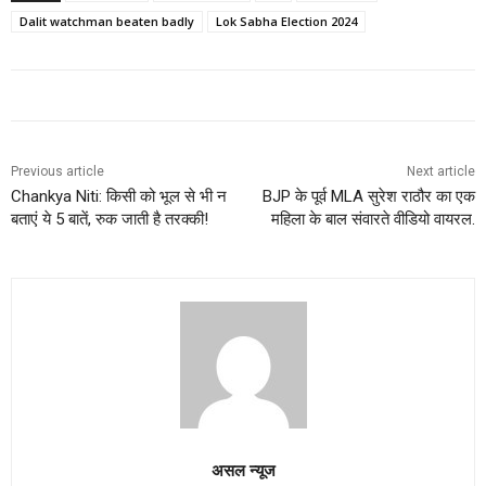
Dalit watchman beaten badly
Lok Sabha Election 2024
Previous article
Next article
Chankya Niti: किसी को भूल से भी न
BJP के पूर्व MLA सुरेश राठौर का एक
बताएं ये 5 बातें, रुक जाती है तरक्की!
महिला के बाल संवारते वीडियो वायरल.
असल न्यूज