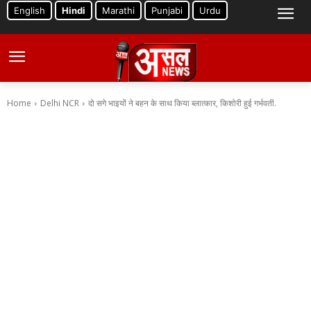
English
Hindi
Marathi
Punjabi
Urdu
Home
Delhi NCR
दो सगे भाइयों ने बहन के साथ किया ब्लात्कार, किशोरी हुई गर्भवती.