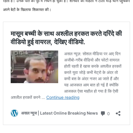
रहती है। उनके पति का पूर्व में निधन हो चुका है। शनिवार को महिला ने टीला मोड़ थाने पहुंचकर
अपने बेटों के खिलाफ शिकायत की।