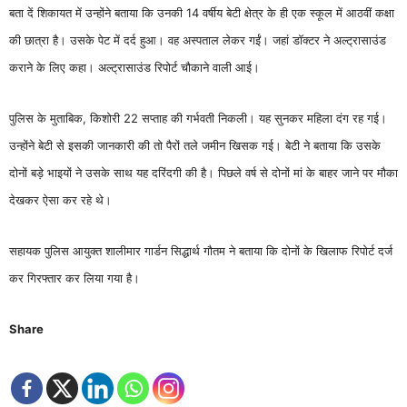
बता दें शिकायत में उन्होंने बताया कि उनकी 14 वर्षीय बेटी क्षेत्र के ही एक स्कूल में आठवीं कक्षा
की छात्रा है। उसके पेट में दर्द हुआ। वह अस्पताल लेकर गईं। जहां डॉक्टर ने अल्ट्रासाउंड
कराने के लिए कहा। अल्ट्रासाउंड रिपोर्ट चौकाने वाली आई।
पुलिस के मुताबिक, किशोरी 22 सप्ताह की गर्भवती निकली। यह सुनकर महिला दंग रह गई।
उन्होंने बेटी से इसकी जानकारी की तो पैरों तले जमीन खिसक गई। बेटी ने बताया कि उसके
दोनों बड़े भाइयों ने उसके साथ यह दरिंदगी की है। पिछले वर्ष से दोनों मां के बाहर जाने पर मौका
देखकर ऐसा कर रहे थे।
सहायक पुलिस आयुक्त शालीमार गार्डन सिद्धार्थ गौतम ने बताया कि दोनों के खिलाफ रिपोर्ट दर्ज
कर गिरफ्तार कर लिया गया है।
Share