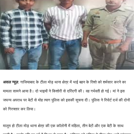
असल न्यूज़
: गाजियाबाद के टीला मोड़ थाना क्षेत्र में भाई बहन के रिश्ते को शर्मसार करने का
मामला सामने आया है। दो भाइयों ने किशोरी से दरिंदगी की। वह गर्भवती हो गई। मां ने इस
जघन्य अपराध पर बेटों से मोह त्याग पुलिस को इसकी सूचना दी। पुलिस ने रिपोर्ट दर्ज की दोनों
को गिरफ्तार कर लिया।
मालूम हो टीला मोड़ थाना क्षेत्र की एक कॉलोनी में महिला, तीन बेटों और एक बेटी के साथ