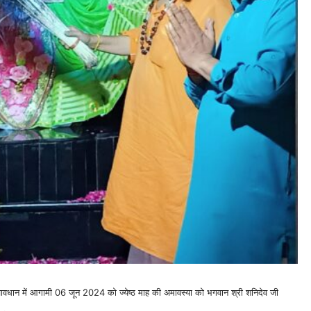
्वावधान में आगामी 06 जून 2024 को ज्येष्ठ माह की अमावस्या को भगवान श्री शनिदेव जी