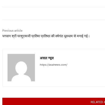
Previous article
भगवान श्री परशुरामजी प्रतिमा प्रतिष्ठा की वर्षगांठ धूमधाम से मनाई गई।
असल न्यूज
https://asalnews.com/
RELATED 