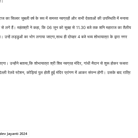
गा।
ज का सिल्वर जुबली वर्ष के रूप में समस्त नवग्रहों और सभी देवताओं की उपस्थिति में मनाया
त से लगे हैं। महंतश्री ने कहा, कि 06 जून को सुबह से 11.30 बजे तक शनि महाराज का तैलीय
उन्हें लड्डुओं का भोग लगाया जाएगा,साथ ही दोपहर 4 बजे भव्य शोभायात्रा के द्वारा नगर
ा। उन्होंने बताया,कि शोभायात्रा श्री शिव नवग्रह मंदिर, गांधी मैदान से शुरू होकर फव्वरा
ली रेलवे स्टेशन, कोड़ियां पुल होती हुई मंदिर प्रांगण में आकर संपन्न होगी। उसके बाद रात्रि
dev Jayanti 2024