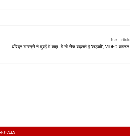
Next article
धीरेंद्र शास्त्री ने दुबई में कहा…ये तो रोज बदलते है ‘लड़की’, VIDEO वायरल.
ARTICLES