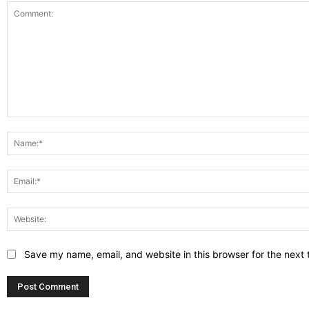
Comment:
Save my name, email, and website in this browser for the next