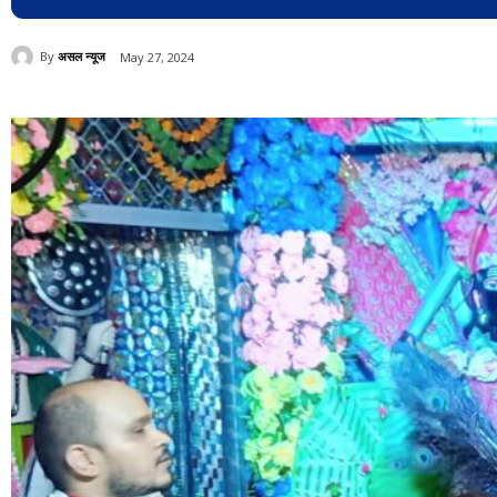
By
असल न्यूज
May 27, 2024