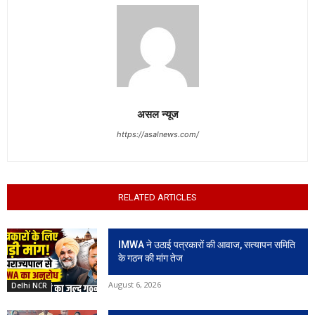
असल न्यूज
https://asalnews.com/
RELATED ARTICLES
IMWA ने उठाई पत्रकारों की आवाज, सत्यापन समिति
के गठन की मांग तेज
August 6, 2026
Delhi NCR