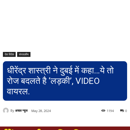
देश विदेश
संपादकीय
धीरेंद्र शास्त्री ने दुबई में कहा…ये तो
रोज बदलते है ‘लड़की’, VIDEO
वायरल.
By
असल न्यूज
May 28, 2024
1194
0