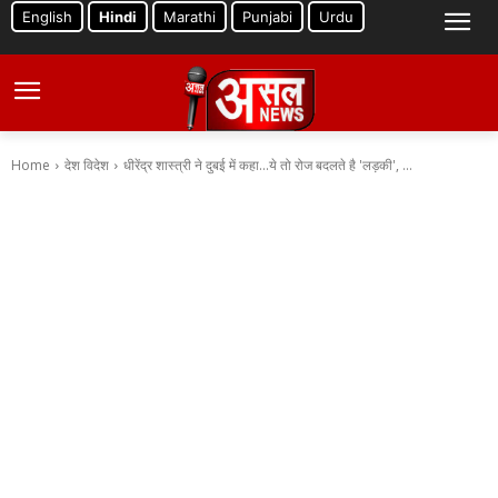
English
Hindi
Marathi
Punjabi
Urdu
Home
देश विदेश
धीरेंद्र शास्त्री ने दुबई में कहा...ये तो रोज बदलते है 'लड़की', ...