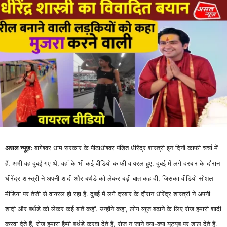
असल न्यूज़:
बागेश्वर धाम सरकार के पीठाधीश्वर पंडित धीरेंद्र शास्त्री इन दिनों काफी चर्चा में
हैं. अभी वह दुबई गए थे, वहां के भी कई वीडियो काफी वायरल हुए. दुबई में लगे दरबार के दौरान
धीरेंद्र शास्त्री ने अपनी शादी और बर्थडे को लेकर बड़ी बात कह दी, जिसका वीडियो सोशल
मीडिया पर तेजी से वायरल हो रहा है. दुबई में लगे दरबार के दौरान धीरेंद्र शास्त्री ने अपनी
शादी और बर्थडे को लेकर कई बातें कहीं. उन्होंने कहा, लोग व्यूज बढ़ाने के लिए रोज हमारी शादी
करवा देते हैं, रोज हमारा हैप्पी बर्थडे करवा देते हैं, रोज न जाने क्या-क्या यूट्यूब पर डाल देते हैं.