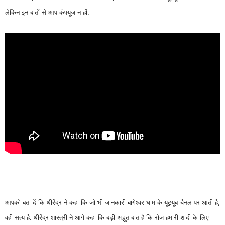
लेकिन इन बातों से आप कंफ्यूज न हों.
आपको बता दें कि धीरेंद्र ने कहा कि जो भी जानकारी बागेश्वर धाम के यूट्यूब चैनल पर आती है,
वही सत्य है. धीरेंद्र शास्त्री ने आगे कहा कि बड़ी अद्भुत बात है कि रोज हमारी शादी के लिए