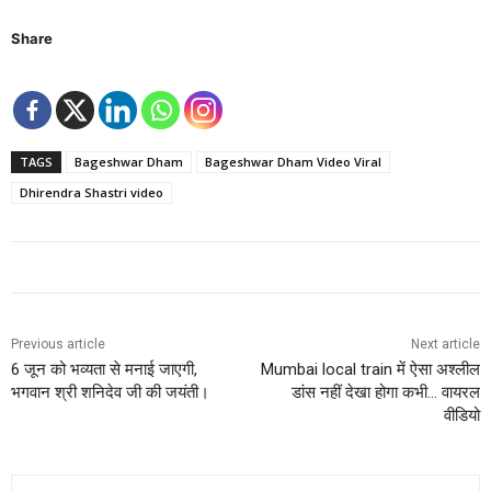
Share
TAGS
Bageshwar Dham
Bageshwar Dham Video Viral
Dhirendra Shastri video
Previous article
Next article
6 जून को भव्यता से मनाई जाएगी,
Mumbai local train में ऐसा अश्लील
भगवान श्री शनिदेव जी की जयंती।
डांस नहीं देखा होगा कभी… वायरल
वीडियो