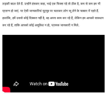
लड़की बदल देते हैं. उन्होंने हंसकर कहा, भाई एक फिक्स रहे तो ठीक है, कम से कम हम भी
प्रसन्न हो जाएं. पर ऐसी जानकारियां यूट्यूब पर चलाकर लोग व्यू लेने के चक्कर में रहते हैं.
हालांकि, हमें उससे कोई दिक्कत नहीं है, वह अपना काम कर रहे हैं, लेकिन हम आपको सावधान
कर रहे हैं, ताकि आपको कोई असुविधा न हो, भ्रामक जानकारी न मिले.