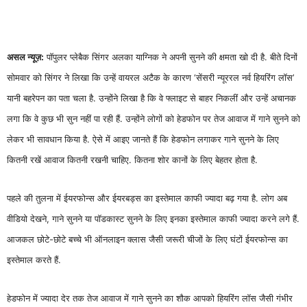
असल न्यूज़:
पॉपुलर प्लेबैक सिंगर अलका याग्निक ने अपनी सुनने की क्षमता खो दी है. बीते दिनों
सोमवार को सिंगर ने लिखा कि उन्हें वायरल अटैक के कारण ‘सेंसरी न्यूररल नर्व हियरिंग लॉस’
यानी बहरेपन का पता चला है. उन्होंने लिखा है कि वे फ्लाइट से बाहर निकलीं और उन्हें अचानक
लगा कि वे कुछ भी सुन नहीं पा रही हैं. उन्होंने लोगों को हेडफोन पर तेज आवाज में गाने सुनने को
लेकर भी सावधान किया है. ऐसे में आइए जानते हैं कि हेडफोन लगाकर गाने सुनने के लिए
कितनी रखें आवाज कितनी रखनी चाहिए. कितना शोर कानों के लिए बेहतर होता है.
पहले की तुलना में ईयरफोन्स और ईयरबड्स का इस्तेमाल काफी ज्यादा बढ़ गया है. लोग अब
वीडियो देखने, गाने सुनने या पॉडकास्ट सुनने के लिए इनका इस्तेमाल काफी ज्यादा करने लगे हैं.
आजकल छोटे-छोटे बच्चे भी ऑनलाइन क्लास जैसी जरूरी चीजों के लिए घंटों ईयरफोन्स का
इस्तेमाल करते हैं.
हेडफोन में ज्यादा देर तक तेज आवाज में गाने सुनने का शौक आपको हियरिंग लॉस जैसी गंभीर