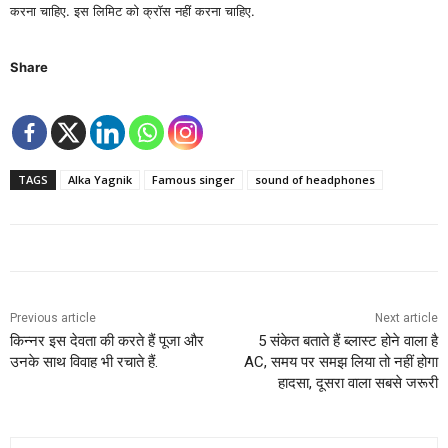
करना चाहिए. इस लिमिट को क्रॉस नहीं करना चाहिए.
Share
TAGS
Alka Yagnik
Famous singer
sound of headphones
Previous article
Next article
किन्‍नर इस देवता की करते हैं पूजा और
5 संकेत बताते हैं ब्‍लास्‍ट होने वाला है
उनके साथ विवाह भी रचाते हैं.
AC, समय पर समझ लिया तो नहीं होगा
हादसा, दूसरा वाला सबसे जरूरी