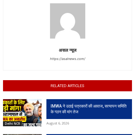
असल न्यूज
https://asalnews.com/
RELATED ARTICLES
IMWA ने उठाई पत्रकारों की आवाज, सत्यापन समिति
के गठन की मांग तेज
August 6, 2026
Delhi NCR