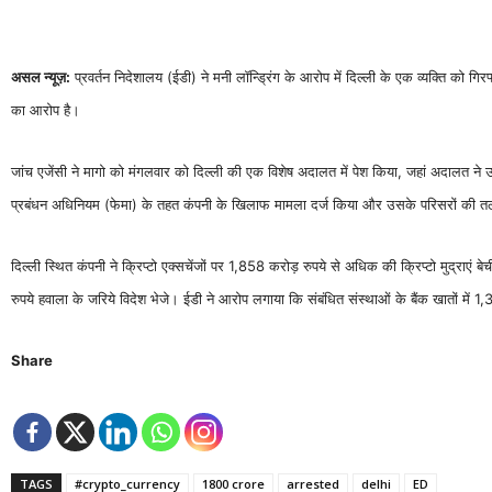
असल न्यूज़:
प्रवर्तन निदेशालय (ईडी) ने मनी लॉन्ड्रिंग के आरोप में दिल्ली के एक व्यक्ति को ग
का आरोप है।
जांच एजेंसी ने मागो को मंगलवार को दिल्ली की एक विशेष अदालत में पेश किया, जहां अदालत ने उ
प्रबंधन अधिनियम (फेमा) के तहत कंपनी के खिलाफ मामला दर्ज किया और उसके परिसरों की 
दिल्ली स्थित कंपनी ने क्रिप्टो एक्सचेंजों पर 1,858 करोड़ रुपये से अधिक की क्रिप्टो मुद्राएं
रुपये हवाला के जरिये विदेश भेजे। ईडी ने आरोप लगाया कि संबंधित संस्थाओं के बैंक खातों म
Share
TAGS
#crypto_currency
1800 crore
arrested
delhi
ED