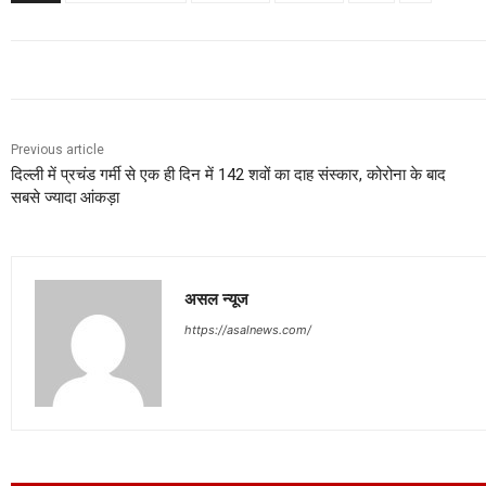
Previous article
दिल्ली में प्रचंड गर्मी से एक ही दिन में 142 शवों का दाह संस्कार, कोरोना के बाद
सबसे ज्यादा आंकड़ा
असल न्यूज
https://asalnews.com/