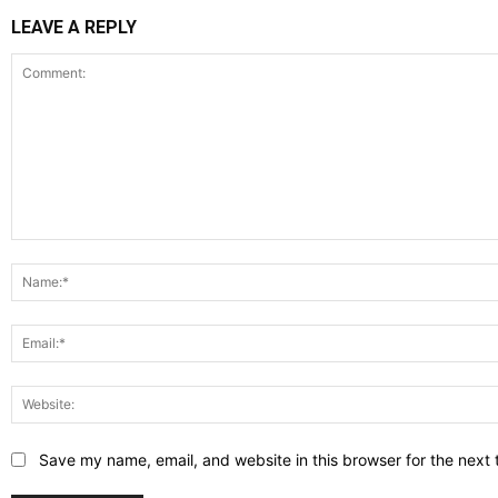
LEAVE A REPLY
Comment:
Save my name, email, and website in this browser for the next