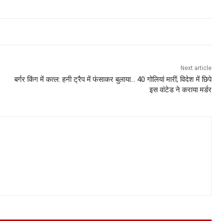
Next article
बर्गर किंग में कत्ल: हनी ट्रैप में फंसाकर बुलाया… 40 गोलियां मारीं; विदेश में छिपे
इस वांटेड ने कराया मर्डर