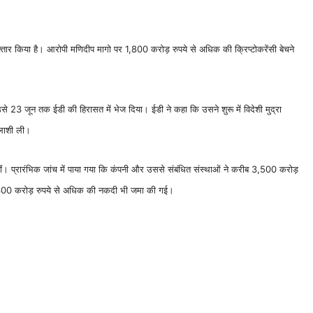
िरफ्तार किया है। आरोपी मणिदीप मागो पर 1,800 करोड़ रुपये से अधिक की क्रिप्टोकरेंसी बेचने
से 23 जून तक ईडी की हिरासत में भेज दिया। ईडी ने कहा कि उसने शुरू में विदेशी मुद्रा
तलाशी ली।
 बेचीं। प्रारंभिक जांच में पाया गया कि कंपनी और उससे संबंधित संस्थाओं ने करीब 3,500 करोड़
ें 1,300 करोड़ रुपये से अधिक की नकदी भी जमा की गई।