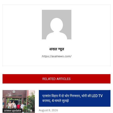
असल न्यूज
https://asalnews.com/
RELATED ARTICLES
प्रशांत विहार में दो चोर गिरफ्तार, चोरी की LED TV
बरामद; 4 मामले सुलझे
August 8, 2026
crime update