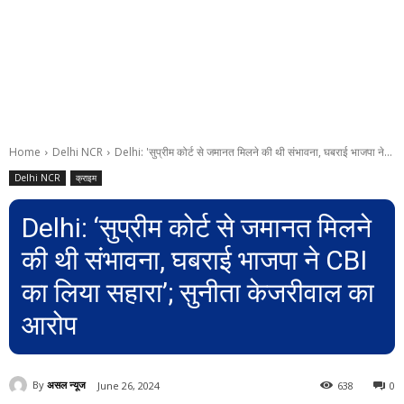
Home
Delhi NCR
Delhi: 'सुप्रीम कोर्ट से जमानत मिलने की थी संभावना, घबराई भाजपा ने...
Delhi NCR
क्राइम
Delhi: ‘सुप्रीम कोर्ट से जमानत मिलने
की थी संभावना, घबराई भाजपा ने CBI
का लिया सहारा’; सुनीता केजरीवाल का
आरोप
By
असल न्यूज
June 26, 2024
638
0