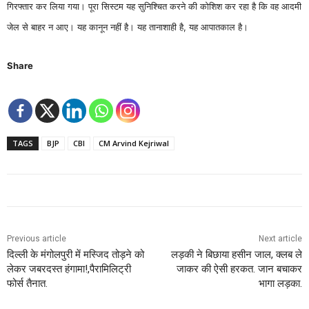
गिरफ्तार कर लिया गया। पूरा सिस्टम यह सुनिश्चित करने की कोशिश कर रहा है कि वह आदमी
जेल से बाहर न आए। यह कानून नहीं है। यह तानाशाही है, यह आपातकाल है।
Share
TAGS
BJP
CBI
CM Arvind Kejriwal
Previous article
Next article
दिल्ली के मंगोलपुरी में मस्जिद तोड़ने को
लड़की ने बिछाया हसीन जाल, क्लब ले
लेकर जबरदस्त हंगामा!,पैरामिलिट्री
जाकर की ऐसी हरकत. जान बचाकर
फोर्स तैनात.
भागा लड़का.