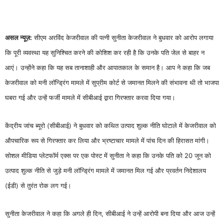
असल न्यूज़:
सीएम अरविंद केजरीवाल की पत्नी सुनीता केजरीवाल ने बुधवार को आरोप लगाया
कि पूरी व्यवस्था यह सुनिश्चित करने की कोशिश कर रही है कि उनके पति जेल से बाहर न
आएं। उन्होंने कहा कि यह सब तानाशाही और आपातकाल के समान है। आप ने कहा कि जब
केजरीवाल को मनी लॉन्ड्रिंग मामले में सुप्रीम कोर्ट से जमानत मिलने की संभावना थी तो भाजपा
घबरा गई और उन्हें फर्जी मामले में सीबीआई द्वारा गिरफ्तार करवा दिया गया।
केंद्रीय जांच ब्यूरो (सीबीआई) ने बुधवार को कथित उत्पाद शुल्क नीति घोटाले में केजरीवाल को
औपचारिक रूप से गिरफ्तार कर लिया और भ्रष्टाचार मामले में पांच दिन की हिरासत मांगी।
सोशल मीडिया प्लेटफॉर्म एक्स पर एक पोस्ट में सुनीता ने कहा कि उनके पति को 20 जून को
उत्पाद शुल्क नीति से जुड़े मनी लॉन्ड्रिंग मामले में जमानत मिल गई और प्रवर्तन निदेशालय
(ईडी) से तुरंत रोक लग गई।
सुनीता केजरीवाल ने कहा कि अगले ही दिन, सीबीआई ने उन्हें आरोपी बना दिया और आज उन्हें