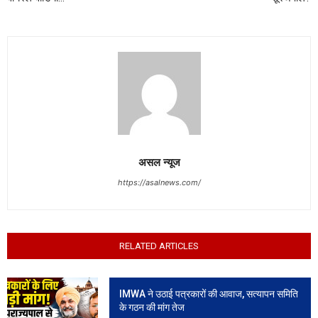
असल न्यूज
https://asalnews.com/
RELATED ARTICLES
IMWA ने उठाई पत्रकारों की आवाज, सत्यापन समिति
के गठन की मांग तेज