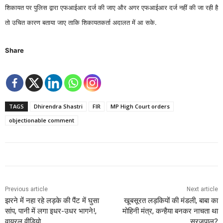
शिकायत पर पुलिस द्वारा एफआईआर दर्ज की जाए और अगर एफआईआर दर्ज नहीं की जा रही है
तो उचित कारण बताया जाए ताकि शिकायतकर्ता अदालत में आ सके.
Share
TAGS
Dhirendra Shastri
FIR
MP High Court orders
objectionable comment
Previous article
Next article
झरने में नहा रहे लड़के की पैंट में घुसा
खूबसूरत लड़कियों की मंडली, बाबा का
सांप, पानी में लगा इधर-उधर भागने!,
मोहिनी मंत्र, कन्हैया बनकर नाचता था
वायरल वीडियो…
सूरजपाल?