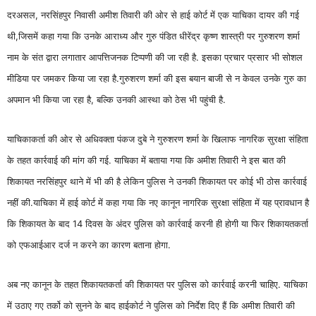
दरअसल, नरसिंहपुर निवासी अमीश तिवारी की ओर से हाई कोर्ट में एक याचिका दायर की गई
थी,जिसमें कहा गया कि उनके आराध्य और गुरु पंडित धीरेंद्र कृष्ण शास्त्री पर गुरुशरण शर्मा
नाम के संत द्वारा लगातार आपत्तिजनक टिप्पणी की जा रही है. इसका प्रचार प्रसार भी सोशल
मीडिया पर जमकर किया जा रहा है.गुरुशरण शर्मा की इस बयान बाजी से न केवल उनके गुरु का
अपमान भी किया जा रहा है, बल्कि उनकी आस्था को ठेस भी पहुंची है.
याचिकाकर्ता की ओर से अधिवक्ता पंकज दुबे ने गुरुशरण शर्मा के खिलाफ नागरिक सुरक्षा संहिता
के तहत कार्रवाई की मांग की गई. याचिका में बताया गया कि अमीश तिवारी ने इस बात की
शिकायत नरसिंहपुर थाने में भी की है लेकिन पुलिस ने उनकी शिकायत पर कोई भी ठोस कार्रवाई
नहीं की.याचिका में हाई कोर्ट में कहा गया कि नए कानून नागरिक सुरक्षा संहिता में यह प्रावधान है
कि शिकायत के बाद 14 दिवस के अंदर पुलिस को कार्रवाई करनी ही होगी या फिर शिकायतकर्ता
को एफआईआर दर्ज न करने का कारण बताना होगा.
अब नए कानून के तहत शिकायतकर्ता की शिकायत पर पुलिस को कार्रवाई करनी चाहिए. याचिका
में उठाए गए तर्को को सुनने के बाद हाईकोर्ट ने पुलिस को निर्देश दिए हैं कि अमीश तिवारी की