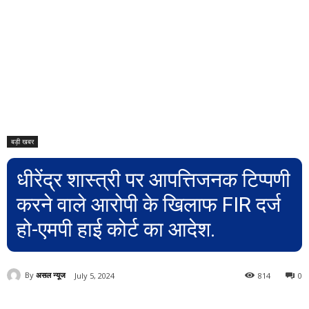
बड़ी खबर
धीरेंद्र शास्त्री पर आपत्तिजनक टिप्पणी
करने वाले आरोपी के खिलाफ FIR दर्ज
हो-एमपी हाई कोर्ट का आदेश.
By
असल न्यूज
July 5, 2024
814
0