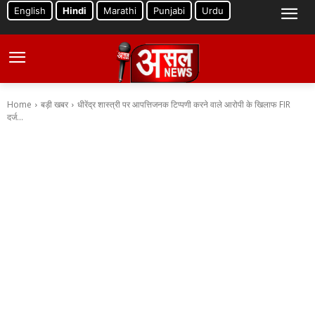
English
Hindi
Marathi
Punjabi
Urdu
Home
बड़ी खबर
धीरेंद्र शास्त्री पर आपत्तिजनक टिप्पणी करने वाले आरोपी के खिलाफ FIR
दर्ज...