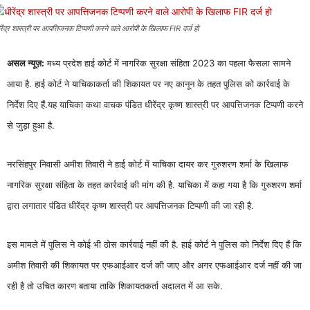
रेंद्र शास्त्री पर आपत्तिजनक टिप्पणी करने वाले आरोपी के खिलाफ FIR दर्ज हो
असल न्यूज़:
मध्य प्रदेश हाई कोर्ट में नागरिक सुरक्षा संहिता 2023 का पहला फैसला सामने
आया है. हाई कोर्ट ने याचिकाकर्ता की शिकायत पर नए कानून के तहत पुलिस को कार्रवाई के
निर्देश दिए हैं.यह याचिका कथा वाचक पंडित धीरेंद्र कृष्ण शास्त्री पर आपत्तिजनक टिप्पणी करने
से जुड़ा हुआ है.
नरसिंहपुर निवासी अमीश तिवारी ने हाई कोर्ट में याचिका दायर कर गुरुशरण शर्मा के खिलाफ
नागरिक सुरक्षा संहिता के तहत कार्रवाई की मांग की है. याचिका में कहा गया है कि गुरुशरण शर्मा
द्वारा लगातार पंडित धीरेंद्र कृष्ण शास्त्री पर आपत्तिजनक टिप्पणी की जा रही है.
इस मामले में पुलिस ने कोई भी ठोस कार्रवाई नहीं की है. हाई कोर्ट ने पुलिस को निर्देश दिए हैं कि
अमीश तिवारी की शिकायत पर एफआईआर दर्ज की जाए और अगर एफआईआर दर्ज नहीं की जा
रही है तो उचित कारण बताया ताकि शिकायतकर्ता अदालत में आ सके.