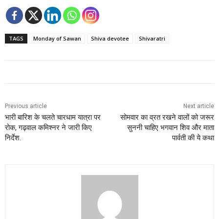
TAGS
Monday of Sawan
Shiva devotee
Shivaratri
Previous article
Next article
भारी बारिश के चलते चारधाम यात्रा पर
सोमवार का व्रत रखने वालों को जरूर
रोक, गढ़वाल कमिश्नर ने जारी किए
सुननी चाहिए भगवान शिव और माता
निर्देश.
पार्वती की ये कथा