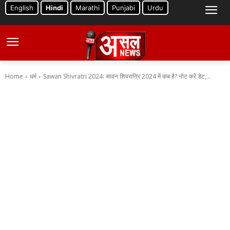
English
Hindi
Marathi
Punjabi
Urdu
Home
धर्म
Sawan Shivratri 2024: सावन शिवरात्रि 2024 में कब है? नोट करें डेट,...