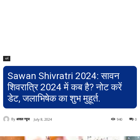
धर्म
Sawan Shivratri 2024: सावन
शिवरात्रि 2024 में कब है? नोट करें
डेट, जलाभिषेक का शुभ मुहूर्त.
By
असल न्यूज
July 8, 2024
940
0