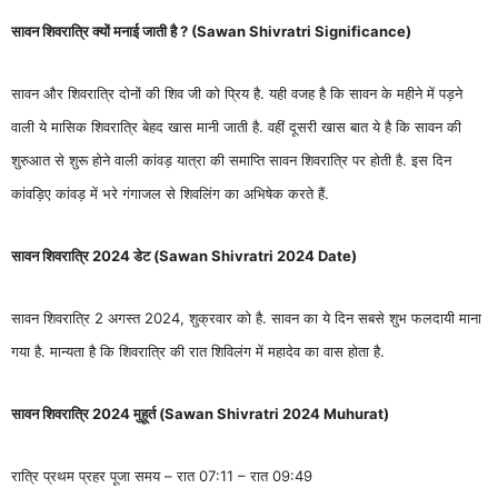
सावन शिवरात्रि क्यों मनाई जाती है ? (Sawan Shivratri Significance)
सावन और शिवरात्रि दोनों की शिव जी को प्रिय है. यही वजह है कि सावन के महीने में पड़ने
वाली ये मासिक शिवरात्रि बेहद खास मानी जाती है. वहीं दूसरी खास बात ये है कि सावन की
शुरुआत से शुरू होने वाली कांवड़ यात्रा की समाप्ति सावन शिवरात्रि पर होती है. इस दिन
कांवड़िए कांवड़ में भरे गंगाजल से शिवलिंग का अभिषेक करते हैं.
सावन शिवरात्रि 2024 डेट (Sawan Shivratri 2024 Date)
सावन शिवरात्रि 2 अगस्त 2024, शुक्रवार को है. सावन का ये दिन सबसे शुभ फलदायी माना
गया है. मान्यता है कि शिवरात्रि की रात शिविलंग में महादेव का वास होता है.
सावन शिवरात्रि 2024 मुहूर्त (Sawan Shivratri 2024 Muhurat)
रात्रि प्रथम प्रहर पूजा समय – रात 07:11 – रात 09:49