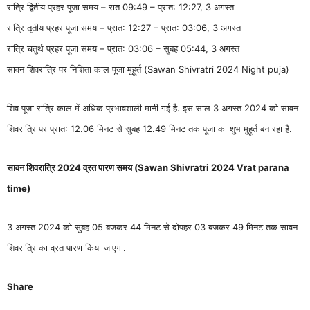
रात्रि द्वितीय प्रहर पूजा समय – रात 09:49 – प्रात: 12:27, 3 अगस्त
रात्रि तृतीय प्रहर पूजा समय – प्रात: 12:27 – प्रात: 03:06, 3 अगस्त
रात्रि चतुर्थ प्रहर पूजा समय – प्रात: 03:06 – सुबह 05:44, 3 अगस्त
सावन शिवरात्रि पर निशिता काल पूजा मुहूर्त (Sawan Shivratri 2024 Night puja)
शिव पूजा रात्रि काल में अधिक प्रभावशाली मानी गई है. इस साल 3 अगस्त 2024 को सावन
शिवरात्रि पर प्रात: 12.06 मिनट से सुबह 12.49 मिनट तक पूजा का शुभ मुहूर्त बन रहा है.
सावन शिवरात्रि 2024 व्रत पारण समय (Sawan Shivratri 2024 Vrat parana
time)
3 अगस्त 2024 को सुबह 05 बजकर 44 मिनट से दोपहर 03 बजकर 49 मिनट तक सावन
शिवरात्रि का व्रत पारण किया जाएगा.
Share