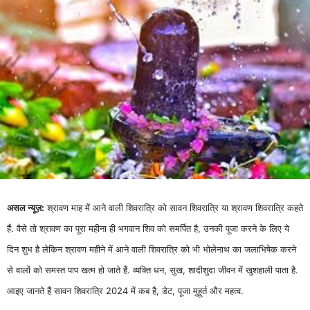
असल न्यूज़:
श्रावण माह में आने वाली शिवरात्रि को सावन शिवरात्रि या श्रावण शिवरात्रि कहते
हैं. वैसे तो श्रावण का पूरा महीना ही भगवान शिव को समर्पित है, उनकी पूजा करने के लिए ये
दिन शुभ है लेकिन श्रावण महीने में आने वाली शिवरात्रि को भी भोलेनाथ का जलाभिषेक करने
से वालों को समस्त पाप खत्म हो जाते हैं. व्यक्ति धन, सुख, शादीशुदा जीवन में खुशहाली पाता है.
आइए जानते हैं सावन शिवरात्रि 2024 में कब है, डेट, पूजा मुहूर्त और महत्व.