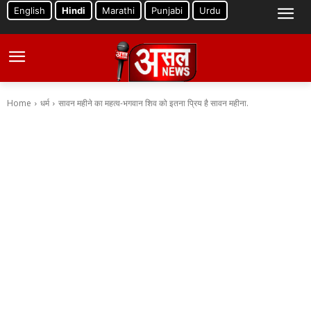
English
Hindi
Marathi
Punjabi
Urdu
Home
धर्म
सावन महीने का महत्व-भगवान शिव को इतना प्रिय है सावन महीना.