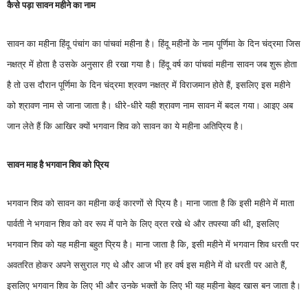
कैसे पड़ा सावन महीने का नाम
सावन का महीना हिंदू पंचांग का पांचवां महीना है। हिंदू महीनों के नाम पूर्णिमा के दिन चंद्रमा जिस
नक्षत्र में होता है उसके अनुसार ही रखा गया है। हिंदू वर्ष का पांचवां महीना सावन जब शुरू होता
है तो उस दौरान पूर्णिमा के दिन चंद्रमा श्रवण नक्षत्र में विराजमान होते हैं, इसलिए इस महीने
को श्रावण नाम से जाना जाता है। धीरे-धीरे यही श्रावण नाम सावन में बदल गया। आइए अब
जान लेते हैं कि आखिर क्यों भगवान शिव को सावन का ये महीना अतिप्रिय है।
सावन माह है भगवान शिव को प्रिय
भगवान शिव को सावन का महीना कई कारणों से प्रिय है। माना जाता है कि इसी महीने में माता
पार्वती ने भगवान शिव को वर रूप में पाने के लिए व्रत रखे थे और तपस्या की थी, इसलिए
भगवान शिव को यह महीना बहुत प्रिय है। माना जाता है कि, इसी महीने में भगवान शिव धरती पर
अवतरित होकर अपने ससुराल गए थे और आज भी हर वर्ष इस महीने में वो धरती पर आते हैं,
इसलिए भगवान शिव के लिए भी और उनके भक्तों के लिए भी यह महीना बेहद खास बन जाता है।