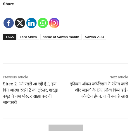
Share
TAGS
Lord Shiva
name of Sawan month
Sawan 2024
Previous article
Next article
Stree 2: ‘ओ स्त्री आ रही है…’, इस
इंडियन ऑयल कॉर्पोरेशन ने रेसिंग कारों
दिन आएगा स्त्री 2 का ट्रेलर, श्रद्धा
और बाइकों के लिए लॉन्च किया हाई-
कपूर ने नया पोस्टर साझा कर दी
ऑक्टेन ईंधन, जानें क्या है खास
जानकारी