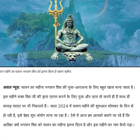
वन महीने का महत्व-भगवान शिव को इतना प्रिय है सावन महीना.
असल न्यूज़:
सावन का महीना भगवान शिव की पूजा-आराधना के लिए बहुत खास माना जाता है।
इस महीने भक्त शिव जी की कृपा प्राप्त करने के लिए पूजा और व्रत तो करते ही हैं साथ ही
कावड़ यात्रा पर भी निकलते हैं। साल 2024 में सावन महीने की शुरुआत सोमवार के दिन से
हो रही है, इसे बेहद शुभ संयोग माना जा रहा है। ऐसे में आज हम आपको बताने जा रहे हैं कि
आखिर क्यों भगवान शिव को सावन का महीना इतना प्रिय है और इस महीने का नाम कैसे पड़ा।