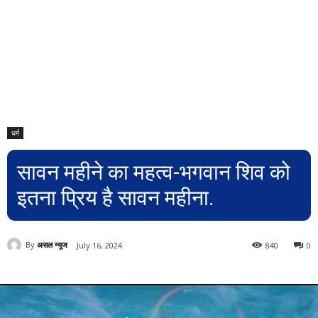
धर्म
सावन महीने का महत्व-भगवान शिव को
इतना प्रिय है सावन महीना.
By
असल न्यूज
July 16, 2024
840
0