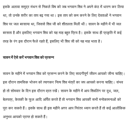
इसके अलावा समुद्र मंथन से निकले विष को जब भगवान शिव ने अपने कंठ में धारण कर लिया
था, तो उनके शरीर का ताप बढ़ गया था। इस ताप को कम करने के लिए देवताओं ने भगवान
शिव पर जल बरसाया था, जिससे शिव जी को शीतलता मिली थी। सावन के महीने में भी जल
बरसता है और इसलिए भगवान शिव को यह माह बहुत प्रिय है। इसके साथ ही प्रकृति में कई
तरह के रंग इस दौरान फैले रहते हैं, इसलिए भी शिव जी को यह माह भाता है।
सावन में ऐसे करें भगवान शिव को प्रसन्न
सावन के महीने में भगवान शिव को प्रसन्न करने के लिए सादगीपूर्ण जीवन आपको जीना चाहिए।
इस दौरान तामसिक भोजन को त्यागकर नित्य शिव मंत्रों का जप आपको करना चाहिए। संभव
हो तो सोमवार के दिन इस दौरान व्रत रखें। सावन के महीने में आप शिवलिंग पर दूध, जल,
बेलपत्र, केतकी के फूल आदि अर्पित करते हैं तो भगवान शिव आपकी सभी मनोकामनाओं को
पूरा कर सकते हैं। इसके साथ ही इस महीने अगर आप निरंतर ध्यान करते हैं तो कई आलौकिक
अनुभव आपको प्राप्त हो सकते हैं।