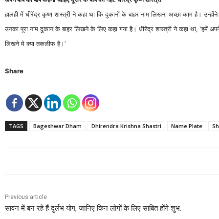
हालही में धीरेंद्र कृष्ण शास्त्री ने कहा था कि दुकानों के बाहर नाम लिखना अच्छा काम है। उन
उनका पूरा नाम दुकान के बाहर लिखने के लिए कहा गया है। धीरेंद्र शास्त्री ने कहा था, ‘हमें 
लिखने मे क्या तकलीफ है।’
Share
TAGS
Bageshwar Dham
Dhirendra Krishna Shastri
Name Plate
Sh
Previous article
सावन में बन रहे हैं दुर्लभ योग, जानिए किन लोगों के लिए साबित होंगे शुभ.