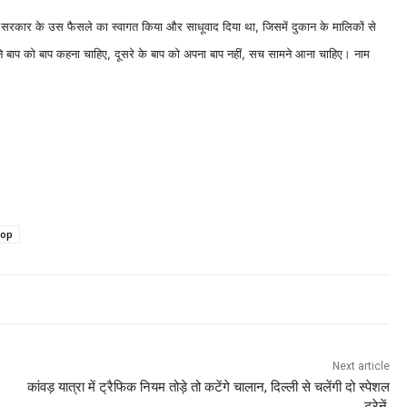
्होंने सरकार के उस फैसले का स्वागत किया और साधूवाद दिया था, जिसमें दुकान के मालिकों से
अपने बाप को बाप कहना चाहिए, दूसरे के बाप को अपना बाप नहीं, सच सामने आना चाहिए। नाम
op
Next article
कांवड़ यात्रा में ट्रैफिक नियम तोड़े तो कटेंगे चालान, दिल्ली से चलेंगी दो स्पेशल
ट्रेनें.