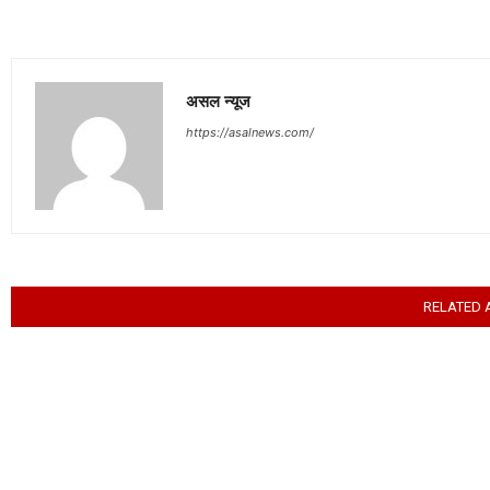
असल न्यूज
https://asalnews.com/
RELATED 