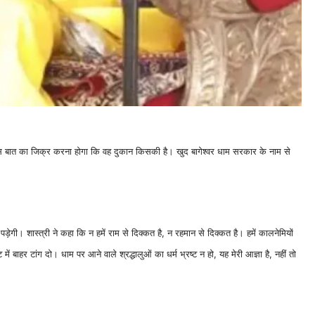
ें इस बात का जिक्र करना होगा कि वह दुकान किसकी है। खुद बागेश्वर धाम सरकार के नाम से
 पड़ेगी। शास्त्री ने कहा कि न हमें राम से दिक्कत है, न रहमान से दिक्कत है। हमें कालनेमियों
में बाहर टांग दो। धाम पर आने वाले श्रद्धालुओं का धर्म भ्रष्ट न हो, यह मेरी आज्ञा है, नहीं तो