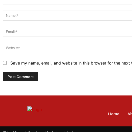
Comment:
Save my name, email, and website in this browser for the next
Home
Ab