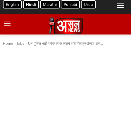
English
Hindi
Marathi
Punjabi
Urdu
Home
Jobs
UP पुलिस भर्ती में पेपर लीक कराने वाले फिर हुए एक्टिव, इस...