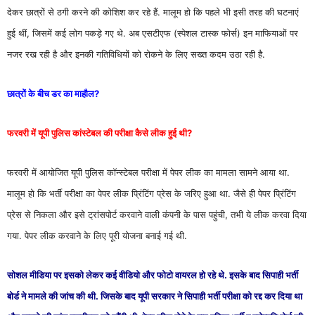
देकर छात्रों से ठगी करने की कोशिश कर रहे हैं. मालूम हो कि पहले भी इसी तरह की घटनाएं
हुई थीं, जिसमें कई लोग पकड़े गए थे. अब एसटीएफ (स्पेशल टास्क फोर्स) इन माफियाओं पर
नजर रख रही है और इनकी गतिविधियों को रोकने के लिए सख्त कदम उठा रही है.
छात्रों के बीच डर का माहौल?
फरवरी में यूपी पुलिस कांस्टेबल की परीक्षा कैसे लीक हुई थी?
फरवरी में आयोजित यूपी पुलिस कॉन्स्टेबल परीक्षा में पेपर लीक का मामला सामने आया था.
मालूम हो कि भर्ती परीक्षा का पेपर लीक प्रिंटिंग प्रेस के जरिए हुआ था. जैसे ही पेपर प्रिंटिंग
प्रेस से निकला और इसे ट्रांसपोर्ट करवाने वाली कंपनी के पास पहुंची, तभी ये लीक करवा दिया
गया. पेपर लीक करवाने के लिए पूरी योजना बनाई गई थी.
सोशल मीडिया पर इसको लेकर कई वीडियो और फोटो वायरल हो रहे थे. इसके बाद सिपाही भर्ती
बोर्ड ने मामले की जांच की थी. जिसके बाद यूपी सरकार ने सिपाही भर्ती परीक्षा को रद्द कर दिया था