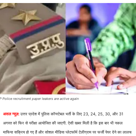
P Police recruitment paper leakers are active again
असल न्यूज़:
उत्तर प्रदेश में पुलिस कॉन्स्टेबल भर्ती के लिए 23, 24, 25, 30, और 31
अगस्त को फिर से परीक्षा आयोजित की जाएगी. ऐसी खबर मिली है कि इस बार भी नकल
माफिया सक्रिय हो गए हैं और सोशल मीडिया प्लेटफॉर्म टेलीग्राम पर फर्जी पेपर देने का लालच