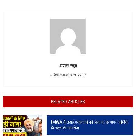
असल न्यूज
https://asalnews.com/
RELATED ARTICLES
IMWA ने उठाई पत्रकारों की आवाज, सत्यापन समिति
के गठन की मांग तेज