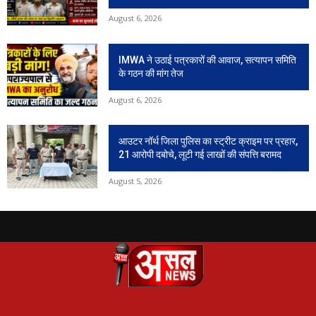
August 6, 2026
IMWA ने उठाई पत्रकारों की आवाज, सत्यापन समिति
के गठन की मांग तेज
August 6, 2026
आउटर नॉर्थ जिला पुलिस का स्ट्रीट क्राइम पर प्रहार,
21 आरोपी दबोचे, लूटी गई लाखों की संपत्ति बरामद
August 5, 2026