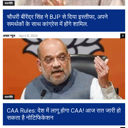
राजनीति
चौधरी बीरेंद्र सिंह ने BJP से दिया इस्तीफा, अपने
समर्थकों के साथ कांग्रेस में होंगे शामिल.
असल न्यूज
-
April 8, 2024
0
राजनीति
CAA Rules: देश में लागू होगा CAA! आज रात जारी हो
सकता है नोटिफिकेशन