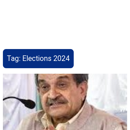
Tag:
Elections 2024