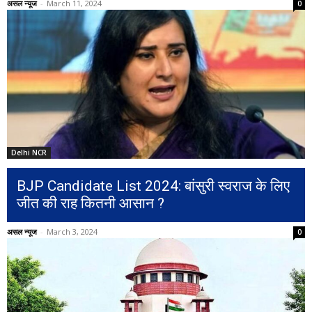
असल न्यूज
-
March 11, 2024
0
Delhi NCR
BJP Candidate List 2024: बांसुरी स्वराज के लिए
जीत की राह कितनी आसान ?
असल न्यूज
-
March 3, 2024
0