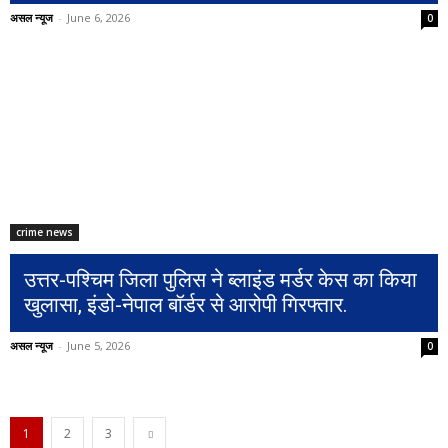
असल न्यूज
-
June 6, 2026
0
crime news
उत्तर-पश्चिम जिला पुलिस ने ब्लाइंड मर्डर केस का किया
खुलासा, इंडो-नेपाल बॉर्डर से आरोपी गिरफ्तार.
असल न्यूज
-
June 5, 2026
0
1
2
3