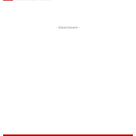
- Advertisment -