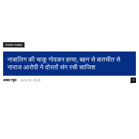
crime news
नाबालिग की चाकू गोदकर हत्या, बहन से बातचीत से
नाराज आरोपी ने दोस्तों संग रची साजिश
असल न्यूज
-
June 8, 2026
0