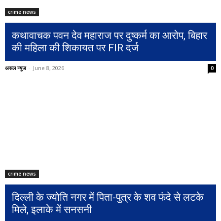
crime news
कथावाचक पवन देव महाराज पर दुष्कर्म का आरोप, बिहार
की महिला की शिकायत पर FIR दर्ज
असल न्यूज
-
June 8, 2026
0
crime news
दिल्ली के ज्योति नगर में पिता-पुत्र के शव फंदे से लटके
मिले, इलाके में सनसनी