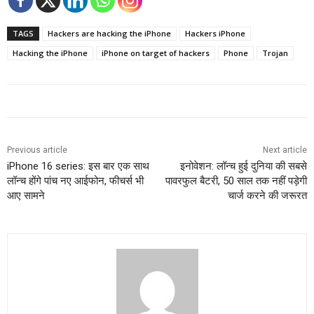
TAGS
Hackers are hacking the iPhone
Hackers iPhone
Hacking the iPhone
iPhone on target of hackers
Phone
Trojan
Previous article
Next article
iPhone 16 series: इस बार एक साथ
इनोवेशन: लॉन्च हुई दुनिया की सबसे
लॉन्च होंगे पांच नए आईफोन, फीचर्स भी
पावरफुल बैटरी, 50 साल तक नहीं पड़ेगी
आए सामने
चार्ज करने की जरूरत