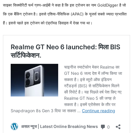
साइबर सिक्योरिटी फर्म ग्रुप-आईबी ने कहा है कि इस ट्रोजन का नाम GoldDigger है जो
कि एक बैंकिंग ट्रोजन है। इससे एशिया-पैसिफिक (APAC) के यूजर्स सबसे ज्यादा प्रभावित
हैं। इससे पहले इस ट्रोजन को एंड्रॉयड डिवाइस में देखा गया था।