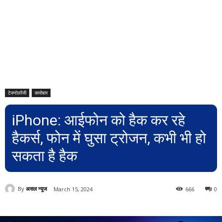
टेक्नोलॉजी
कारोबार
iPhone: आईफोन को हैक कर रहे
हैकर्स, फोन में घुसा ट्रोजन, कभी भी हो
सकता है हैक
By
असल न्यूज
March 15, 2024
666
0