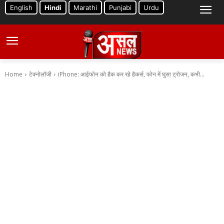
English
Hindi
Marathi
Punjabi
Urdu
Home
टेक्नोलॉजी
iPhone: आईफोन को हैक कर रहे हैकर्स, फोन में घुसा ट्रोजन, कभी...