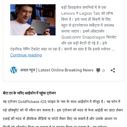
बीटा एप के जरिए आईफोन में पहुंचा ट्रोजन
यह ट्रोजन GoldPickaxe.iOS फाइल के नाम के साथ आईफोन में मौजूद है। यह फोन में
पड़े डॉक्यूमेंट को भी स्कैन कर सकता है। इस ट्रोजन की मदद से फेस आईडी का डाटा लेकर
एआई की मदद से डीपफेक वीडियो या फोटो तैयार किए जा सकते हैं और उसके आधार पर