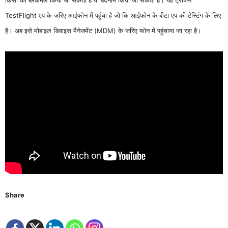
किसी को ब्लैकमेल किया जा सकता है या बदनाम किया जा सकता है। यह ट्रोजन
TestFlight एप के जरिए आईफोन में पहुंचा है जो कि आईफोन के बीटा एप की टेस्टिंग के लिए
है। अब इसे मोबाइल डिवाइस मैनेजमेंट (MDM) के जरिए फोन में पहुंचाया जा रहा है।
Share