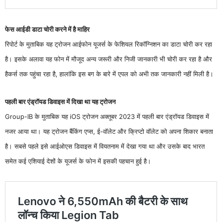
फेस आईडी डाटा चोरी करने में है माहिर
रिपोर्ट के मुताबिक यह ट्रोजन आईफोन यूजर्स के फेशियल रिकॉग्निशन का डाटा चोरी कर रहा
है। इसके अलावा यह फोन में मौजूद अन्य जरूरी और निजी जानकारी भी चोरी कर रहा है और
हैकर्स तक पहुंचा रहा है, हालांकि इस बग के बारे में एपल को अभी तक जानकारी नहीं मिली है।
पहली बार एंड्रॉयड डिवाइस में दिखा था यह ट्रोजन
Group-IB के मुताबिक यह iOS ट्रोजन अक्तूबर 2023 में पहली बार एंड्रॉयड डिवाइस में
नजर आया था। यह ट्रोजन बैंकिंग एप्स, ई-वॉलेट और क्रिप्टो वॉलेट को अपना शिकार बनाता
है। सबसे पहले इसे आईओएस डिवाइस में वियतनाम में देखा गया था और उसके बाद भारत
समेत कई एशियाई देशों के यूजर्स के फोन में इसकी पहचान हुई है।