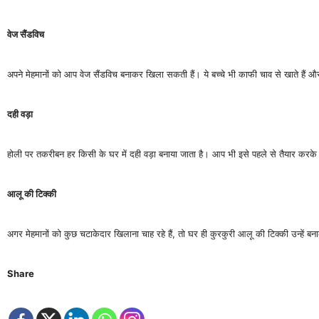
वेज सैंडविच
अपने मेहमानों को आप वेज सैंडविच बनाकर खिला सकती हैं। ये बच्चे भी काफी चाव से खाते हैं और
दही वड़ा
होली पर तकरीबन हर किसी के घर में दही वड़ा बनाया जाता है। आप भी इसे पहले से तैयार करके
आलू की टिक्की
अगर मेहमानों को कुछ चटाकेदार खिलाना चाह रहे हैं, तो घर ही कुरकुरी आलू की टिक्की उन्हें
Share