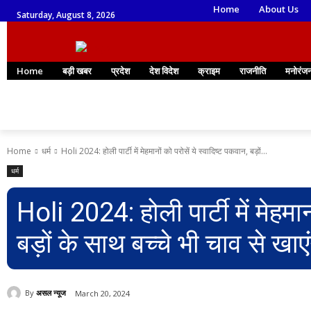
Home
About Us
Saturday, August 8, 2026
Home
बड़ी खबर
प्रदेश
देश विदेश
क्राइम
राजनीति
मनोरंज
Home
धर्म
Holi 2024: होली पार्टी में मेहमानों को परोसें ये स्वादिष्ट पकवान, बड़ों...
धर्म
Holi 2024: होली पार्टी में मेहमान
बड़ों के साथ बच्चे भी चाव से खाएं
By
असल न्यूज
March 20, 2024