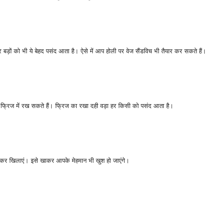
 बड़ों को भी ये बेहद पसंद आता है। ऐसे में आप होली पर वेज सैंडविच भी तैयार कर सकते हैं।
 फ्रिज में रख सकते हैं। फ्रिज का रखा दही वड़ा हर किसी को पसंद आता है।
 बनाकर खिलाएं। इसे खाकर आपके मेहमान भी खुश हो जाएंगे।