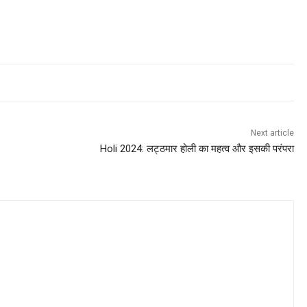
Next article
Holi 2024: लट्ठमार होली का महत्व और इसकी परंपरा