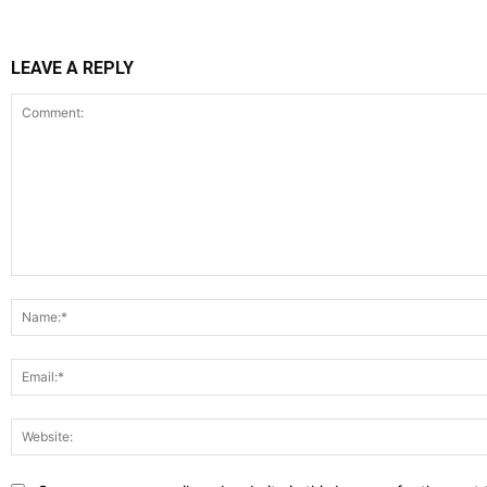
LEAVE A REPLY
Comment: