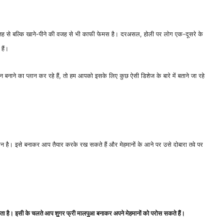
की वजह से बल्कि खाने-पीने की वजह से भी काफी फेमस है। दरअसल, होली पर लोग एक-दूसरे के
हैं।
 बनाने का प्लान कर रहे हैं, तो हम आपको इसके लिए कुछ ऐसी डिशेज के बारे में बताने जा रहे
 है। इसे बनाकर आप तैयार करके रख सकते हैं और मेहमानों के आने पर उसे दोबारा तवे पर
 रहता है। इसी के चलते आप शुगर फ्री मालपुआ बनाकर अपने मेहमानों को परोस सकते हैं।