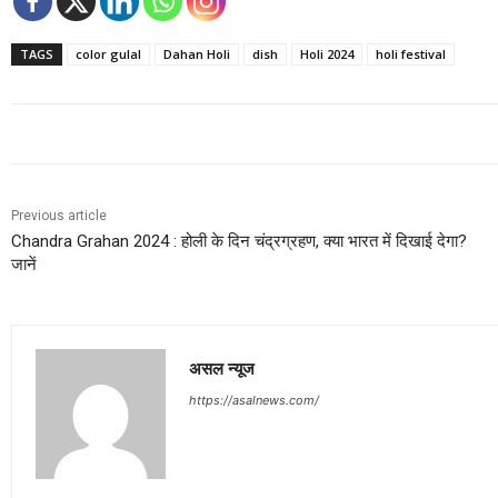
TAGS
color gulal
Dahan Holi
dish
Holi 2024
holi festival
Previous article
Chandra Grahan 2024 : होली के दिन चंद्रग्रहण, क्‍या भारत में दिखाई देगा?
जानें
असल न्यूज
https://asalnews.com/