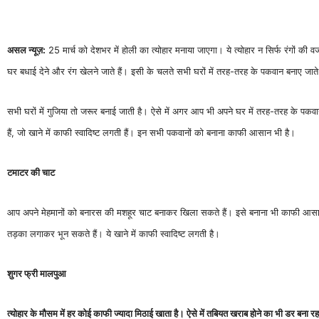
असल न्यूज़:
25 मार्च को देशभर में होली का त्योहार मनाया जाएगा। ये त्योहार न सिर्फ रंगों 
घर बधाई देने और रंग खेलने जाते हैं। इसी के चलते सभी घरों में तरह-तरह के पकवान बनाए जाते 
सभी घरों में गुजिया तो जरूर बनाई जाती है। ऐसे में अगर आप भी अपने घर में तरह-तरह के पकवान
हैं, जो खाने में काफी स्वादिष्ट लगती हैं। इन सभी पकवानों को बनाना काफी आसान भी है।
टमाटर की चाट
आप अपने मेहमानों को बनारस की मशहूर चाट बनाकर खिला सकते हैं। इसे बनाना भी काफी आसान
तड़का लगाकर भून सकते हैं। ये खाने में काफी स्वादिष्ट लगती है।
शुगर फ्री मालपुआ
त्योहार के मौसम में हर कोई काफी ज्यादा मिठाई खाता है। ऐसे में तबियत खराब होने का भी डर बना