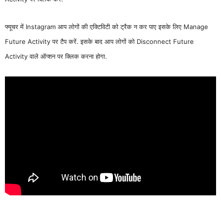
फ्यूचर में Instagram आप लोगों की एक्टिविटी को ट्रैक न कर पाए इसके लिए Manage
Future Activity पर टैप करें. इसके बाद आप लोगों को Disconnect Future
Activity वाले ऑप्शन पर क्लिक करना होगा.