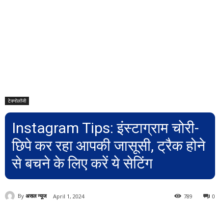
टेक्नोलॉजी
Instagram Tips: इंस्टाग्राम चोरी-
छिपे कर रहा आपकी जासूसी, ट्रैक होने
से बचने के लिए करें ये सेटिंग
By
असल न्यूज
April 1, 2024
789
0