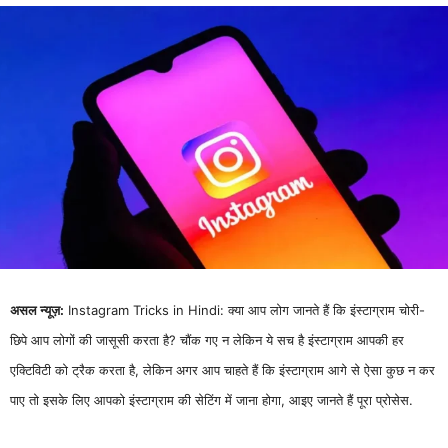
असल न्यूज़:
Instagram Tricks in Hindi: क्या आप लोग जानते हैं कि इंस्टाग्राम चोरी-
छिपे आप लोगों की जासूसी करता है? चौंक गए न लेकिन ये सच है इंस्टाग्राम आपकी हर
एक्टिविटी को ट्रैक करता है, लेकिन अगर आप चाहते हैं कि इंस्टाग्राम आगे से ऐसा कुछ न कर
पाए तो इसके लिए आपको इंस्टाग्राम की सेटिंग में जाना होगा, आइए जानते हैं पूरा प्रोसेस.