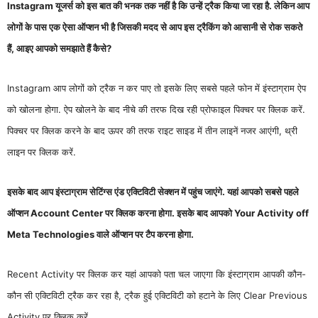
Instagram यूजर्स को इस बात की भनक तक नहीं है कि उन्हें ट्रैक किया जा रहा है. लेकिन आप
लोगों के पास एक ऐसा ऑप्शन भी है जिसकी मदद से आप इस ट्रैकिंग को आसानी से रोक सकते
हैं, आइए आपको समझाते हैं कैसे?
Instagram आप लोगों को ट्रैक न कर पाए तो इसके लिए सबसे पहले फोन में इंस्टाग्राम ऐप
को खोलना होगा. ऐप खोलने के बाद नीचे की तरफ दिख रही प्रोफाइल पिक्चर पर क्लिक करें.
पिक्चर पर क्लिक करने के बाद ऊपर की तरफ राइट साइड में तीन लाइनें नजर आएंगी, थ्री
लाइन पर क्लिक करें.
इसके बाद आप इंस्टाग्राम सेटिंग्स एंड एक्टिविटी सेक्शन में पहुंच जाएंगे. यहां आपको सबसे पहले
ऑप्शन Account Center पर क्लिक करना होगा. इसके बाद आपको Your Activity off
Meta Technologies वाले ऑप्शन पर टैप करना होगा.
Recent Activity पर क्लिक कर यहां आपको पता चल जाएगा कि इंस्टाग्राम आपकी कौन-
कौन सी एक्टिविटी ट्रैक कर रहा है, ट्रैक हुई एक्टिविटी को हटाने के लिए Clear Previous
Activity पर क्लिक करें.