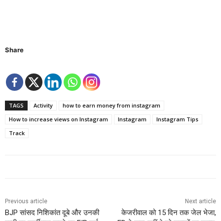
Share
TAGS
Activity
how to earn money from instagram
How to increase views on Instagram
Instagram
Instagram Tips
Track
Previous article
Next article
BJP सांसद निशिकांत दूबे और उनकी
केजरीवाल को 15 दिन तक जेल भेजा,