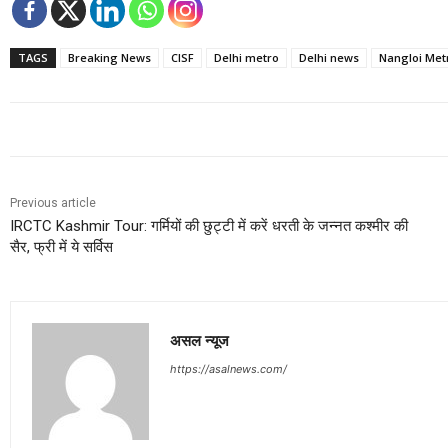
TAGS
Breaking News
CISF
Delhi metro
Delhi news
Nangloi Met
Previous article
IRCTC Kashmir Tour: गर्मियों की छुट्टी में करें धरती के जन्नत कश्मीर की
सैर, फ्री में ये सर्विस
असल न्यूज
https://asalnews.com/