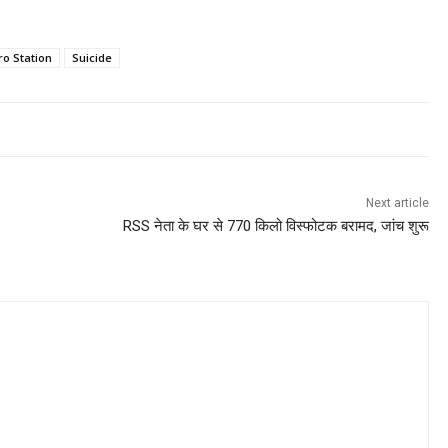
ro Station
Suicide
Next article
RSS नेता के घर से 770 किलो विस्फोटक बरामद, जांच शुरू