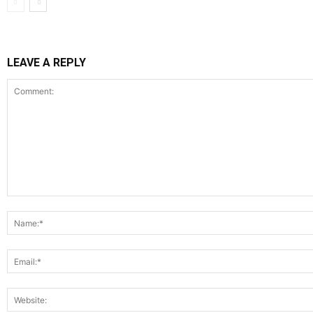
LEAVE A REPLY
Comment: