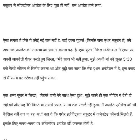
स्कूटर ने सॉफ़्टवेयर अपडेट के लिए पूछा ही नहीं, बस अपडेट होने लगा.
ऐसा लगता है जैसे ये कोई नई बात नहीं है. कई एक्स यूजर्स (जिनके पास एथर स्कूटर है) को
अचानक अपडेट की समस्या का सामना करना पड़ा है. एक यूजर निकेत खंडेलवाल ने एक्स पर
अपनी आपबीती शेयर करते हुए लिखा, ”मेरे साथ भी यही हुआ. मुझे अपनी मां को सुबह 5:30
बजे रेलवे स्टेशन से रिसीव करना था और मुझे पता चला कि मेरा एथर अपडेशन में है, इस वजह
से मैं समय पर स्टेशन नहीं पहुंच सका.’
एक अन्य यूजर ने लिखा, “पिछले हफ्ते मेरे साथ ऐसा हुआ, मुझे पहले ही एक मीटिंग में देरी हो
रही थी और यह 10 मिनट या उससे ज्यादा समय तक स्टार्ट नहीं हुआ. मैं अपडेट प्रोसेस को भी
कैंसिल नहीं कर पा रहा था.” बता दें कि एथेर इलेक्ट्रिक स्कूटर में कनेक्टेड फीचर्स मिलते हैं,
इसके लिए समय-समय पर सॉफ्टवेयर अपडेट की जरूरत होती है.