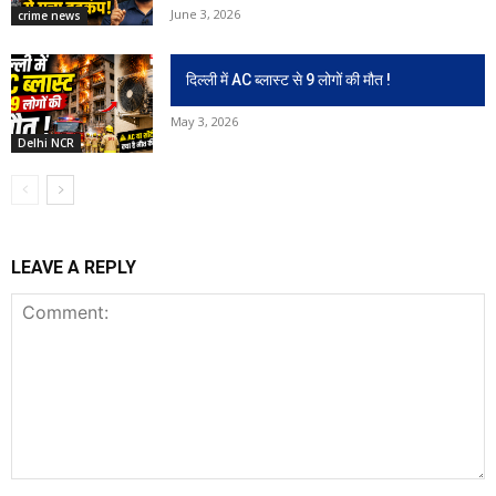
June 3, 2026
crime news
दिल्ली में AC ब्लास्ट से 9 लोगों की मौत !
May 3, 2026
Delhi NCR
LEAVE A REPLY
Comment: