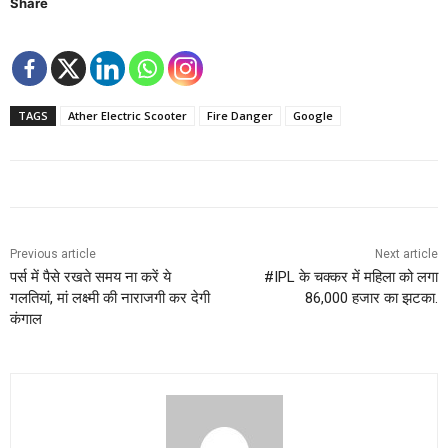
Share
TAGS
Ather Electric Scooter
Fire Danger
Google
Previous article
Next article
पर्स में पैसे रखते समय ना करें ये
#IPL के चक्कर में महिला को लगा
गलतियां, मां लक्ष्‍मी की नाराजगी कर देगी
86,000 हजार का झटका.
कंगाल