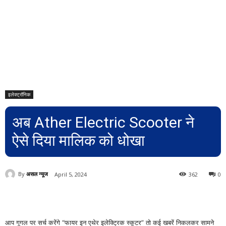
इलेक्ट्रॉनिक
अब Ather Electric Scooter ने
ऐसे दिया मालिक को धोखा
By
असल न्यूज
April 5, 2024
362
0
आप गूगल पर सर्च करेंगे “फायर इन एथेर इलेक्ट्रिक स्कूटर” तो कई खबरें निकलकर सामने